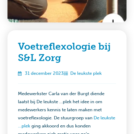
Voetreflexologie bij
S&L Zorg
31 december 2023
De leukste plek
Medewerkster Carla van der Burgt diende
laatst bij De leukste …plek het idee in om
medewerkers kennis te laten maken met
voetreflexologie. De stuurgroep van
De leukste
…plek
ging akkoord en dus konden