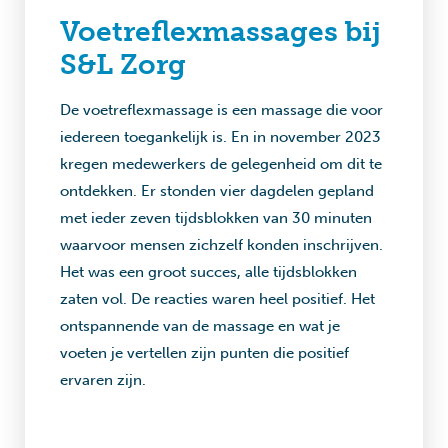
Voetreflexmassages bij
S&L Zorg
De voetreflexmassage is een massage die voor
iedereen toegankelijk is. En in november 2023
kregen medewerkers de gelegenheid om dit te
ontdekken. Er stonden vier dagdelen gepland
met ieder zeven tijdsblokken van 30 minuten
waarvoor mensen zichzelf konden inschrijven.
Het was een groot succes, alle tijdsblokken
zaten vol. De reacties waren heel positief. Het
ontspannende van de massage en wat je
voeten je vertellen zijn punten die positief
ervaren zijn.