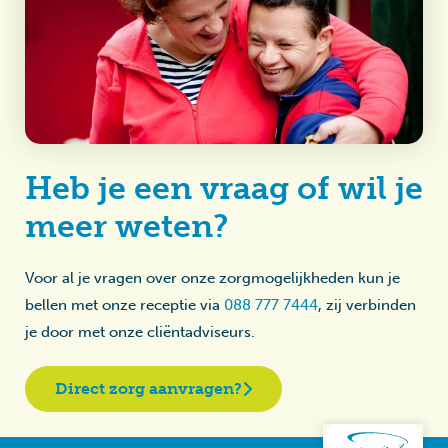
Heb je een vraag of wil je
meer weten?
Voor al je vragen over onze zorgmogelijkheden kun je
bellen met onze receptie via
088 777 7444
, zij verbinden
je door met onze cliëntadviseurs.
Direct zorg aanvragen?