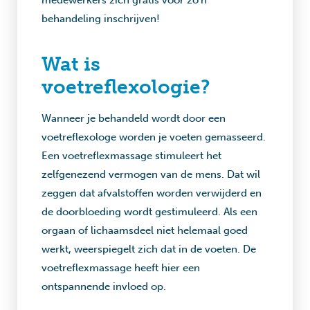
medewerkers zich gratis voor zo’n
behandeling inschrijven!
Wat is
voetreflexologie?
Wanneer je behandeld wordt door een
voetreflexologe worden je voeten gemasseerd.
Een voetreflexmassage stimuleert het
zelfgenezend vermogen van de mens. Dat wil
zeggen dat afvalstoffen worden verwijderd en
de doorbloeding wordt gestimuleerd. Als een
orgaan of lichaamsdeel niet helemaal goed
werkt, weerspiegelt zich dat in de voeten. De
voetreflexmassage heeft hier een
ontspannende invloed op.