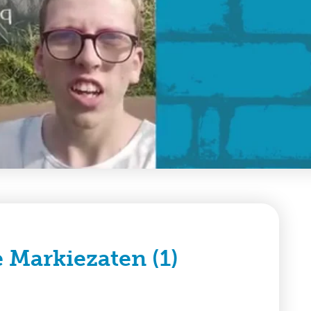
 Markiezaten (1)