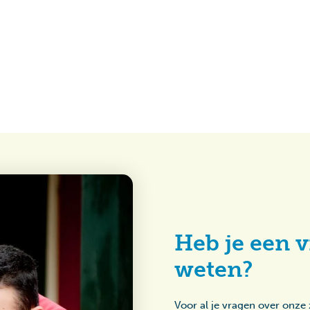
Heb je een v
weten?
Voor al je vragen over onze