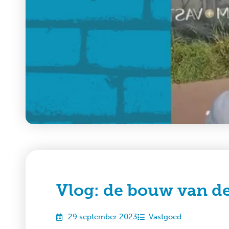
Vlog: de bouw van de
29 september 2023
Vastgoed