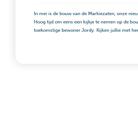
In mei is de bouw van de Markiezaten, onze nie
Hoog tijd om eens een kijkje te nemen op de bou
toekomstige bewoner Jordy. Kijken jullie met 