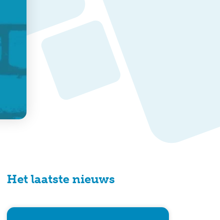
Het laatste nieuws