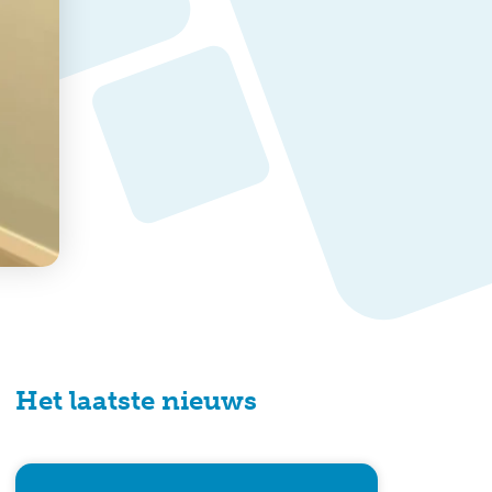
Het laatste nieuws