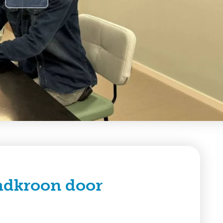
mdkroon door