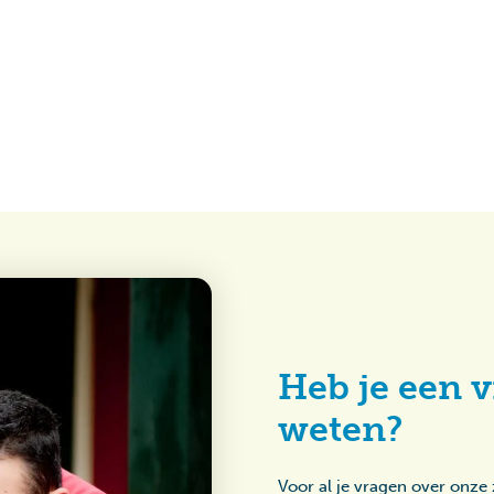
Heb je een v
weten?
Voor al je vragen over onze