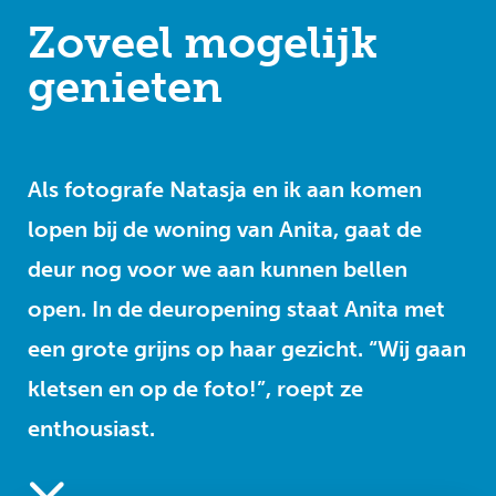
Zoveel mogelijk
genieten
Als fotografe Natasja en ik aan komen
lopen bij de woning van Anita, gaat de
deur nog voor we aan kunnen bellen
open. In de deuropening staat Anita met
een grote grijns op haar gezicht. “Wij gaan
kletsen en op de foto!”, roept ze
enthousiast.