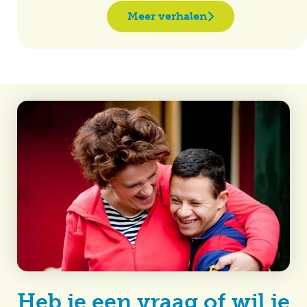
Meer verhalen
Heb je een vraag of wil je