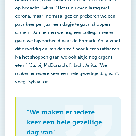
op bedacht. Sylvia: “Het is nu even lastig met
corona, maar normaal gezien proberen we een
paar keer per jaar een dagje te gaan shoppen
samen. Dan nemen we nog een collega mee en
gaan we bijvoorbeeld naar de Primark. Anita vindt
dit geweldig en kan dan zelf haar kleren uitkiezen.
Na het shoppen gaan we ook altijd nog ergens
eten.” “Ja, bij McDonald’s!”, lacht Anita. “We
maken er iedere keer een hele gezellige dag van”,
voegt Sylvia toe.
“We maken er iedere
keer een hele gezellige
dag van.”