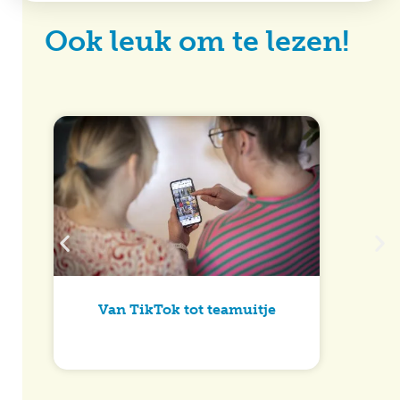
Ook leuk om te lezen!
Van TikTok tot teamuitje