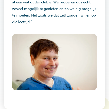
al een wat ouder clubje. We proberen dus echt
zoveel mogelijk te genieten en zo weinig mogelijk
te moeten. Net zoals we dat zelf zouden willen op
die leeftijd.”