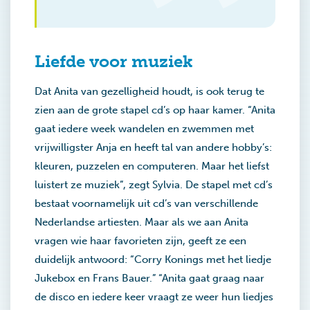
Liefde voor muziek
Dat Anita van gezelligheid houdt, is ook terug te
zien aan de grote stapel cd’s op haar kamer. “Anita
gaat iedere week wandelen en zwemmen met
vrijwilligster Anja en heeft tal van andere hobby’s:
kleuren, puzzelen en computeren. Maar het liefst
luistert ze muziek”, zegt Sylvia. De stapel met cd’s
bestaat voornamelijk uit cd’s van verschillende
Nederlandse artiesten. Maar als we aan Anita
vragen wie haar favorieten zijn, geeft ze een
duidelijk antwoord: “Corry Konings met het liedje
Jukebox en Frans Bauer.” “Anita gaat graag naar
de disco en iedere keer vraagt ze weer hun liedjes