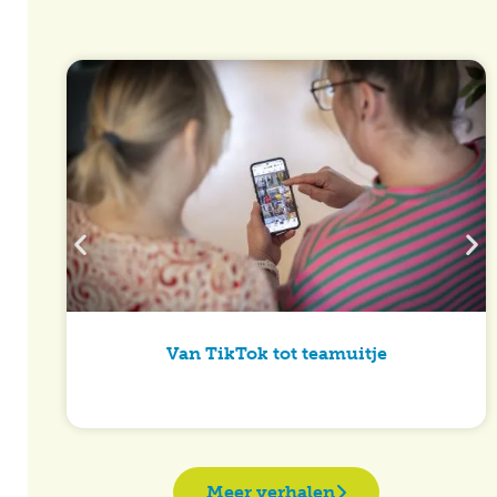
Van TikTok tot teamuitje
Meer verhalen