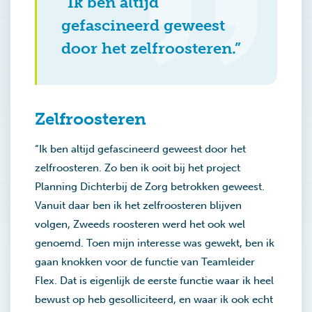
“Ik ben altijd
gefascineerd geweest
door het zelfroosteren.”
Zelfroosteren
“Ik ben altijd gefascineerd geweest door het
zelfroosteren. Zo ben ik ooit bij het project
Planning Dichterbij de Zorg betrokken geweest.
Vanuit daar ben ik het zelfroosteren blijven
volgen, Zweeds roosteren werd het ook wel
genoemd. Toen mijn interesse was gewekt, ben ik
gaan knokken voor de functie van Teamleider
Flex. Dat is eigenlijk de eerste functie waar ik heel
bewust op heb gesolliciteerd, en waar ik ook echt