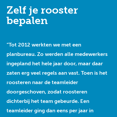
Zelf je rooster
bepalen
“Tot 2012 werkten we met een
planbureau. Zo werden alle medewerkers
ingepland het hele jaar door, maar daar
zaten erg veel regels aan vast. Toen is het
roosteren naar de teamleider
doorgeschoven, zodat roosteren
dichterbij het team gebeurde. Een
teamleider ging dan eens per jaar in