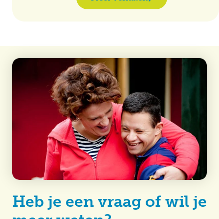
Heb je een vraag of wil je