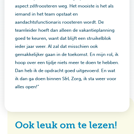
aspect zélfroosteren weg. Het mooiste is het als
iemand in het team opstaat en
aandachtsfunctionaris roosteren wordt. De
teamleider hoeft dan alleen de vakantieplanning
goed te keuren, want dat blijft een struikelblok
ieder jaar weer. Al zal dat misschien ook
gemakkelijker gaan in de toekomst. En mijn rol, ik
hoop over een tijdje niets meer te doen te hebben.
Dan heb ik de opdracht goed uitgevoerd. En wat
ik dan ga doen binnen S&L Zorg, ik sta weer voor
alles open!”
Ook leuk om te lezen!