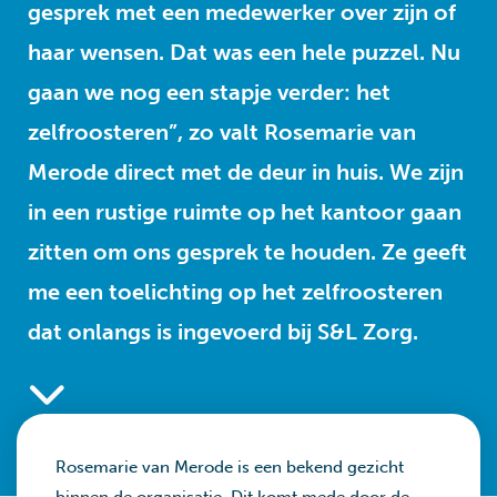
gesprek met een medewerker over zijn of
haar wensen. Dat was een hele puzzel. Nu
gaan we nog een stapje verder: het
zelfroosteren”, zo valt Rosemarie van
Merode direct met de deur in huis. We zijn
in een rustige ruimte op het kantoor gaan
zitten om ons gesprek te houden. Ze geeft
me een toelichting op het zelfroosteren
dat onlangs is ingevoerd bij S&L Zorg.
Rosemarie van Merode is een bekend gezicht