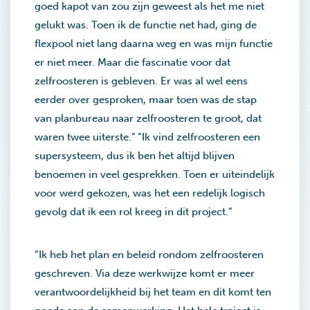
goed kapot van zou zijn geweest als het me niet
gelukt was. Toen ik de functie net had, ging de
flexpool niet lang daarna weg en was mijn functie
er niet meer. Maar die fascinatie voor dat
zelfroosteren is gebleven. Er was al wel eens
eerder over gesproken, maar toen was de stap
van planbureau naar zelfroosteren te groot, dat
waren twee uiterste.” “Ik vind zelfroosteren een
supersysteem, dus ik ben het altijd blijven
benoemen in veel gesprekken. Toen er uiteindelijk
voor werd gekozen, was het een redelijk logisch
gevolg dat ik een rol kreeg in dit project.”
“Ik heb het plan en beleid rondom zelfroosteren
geschreven. Via deze werkwijze komt er meer
verantwoordelijkheid bij het team en dit komt ten