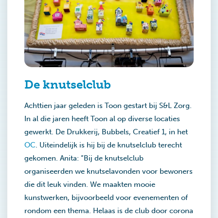
De knutselclub
Achttien jaar geleden is Toon gestart bij S&L Zorg.
In al die jaren heeft Toon al op diverse locaties
gewerkt. De Drukkerij, Bubbels, Creatief 1, in het
OC
. Uiteindelijk is hij bij de knutselclub terecht
gekomen. Anita: “Bij de knutselclub
organiseerden we knutselavonden voor bewoners
die dit leuk vinden. We maakten mooie
kunstwerken, bijvoorbeeld voor evenementen of
rondom een thema. Helaas is de club door corona