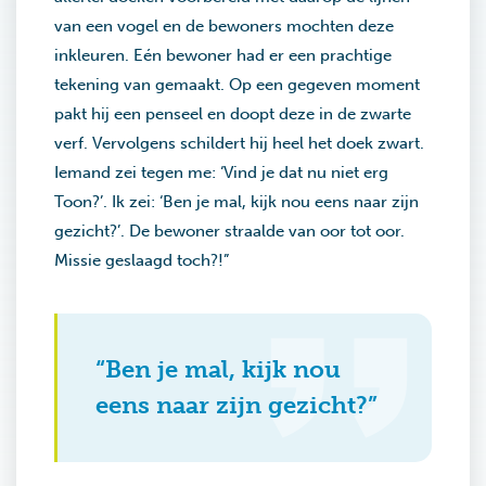
van een vogel en de bewoners mochten deze
inkleuren. Eén bewoner had er een prachtige
tekening van gemaakt. Op een gegeven moment
pakt hij een penseel en doopt deze in de zwarte
verf. Vervolgens schildert hij heel het doek zwart.
Iemand zei tegen me: ‘Vind je dat nu niet erg
Toon?’. Ik zei: ‘Ben je mal, kijk nou eens naar zijn
gezicht?’. De bewoner straalde van oor tot oor.
Missie geslaagd toch?!”
“Ben je mal, kijk nou
eens naar zijn gezicht?”