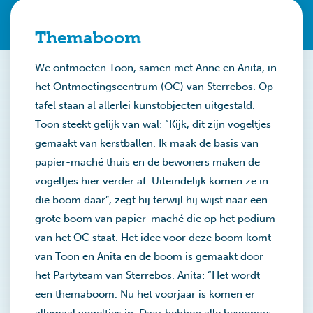
Themaboom
We ontmoeten Toon, samen met Anne en Anita, in
het Ontmoetingscentrum (OC) van Sterrebos. Op
tafel staan al allerlei kunstobjecten uitgestald.
Toon steekt gelijk van wal: “Kijk, dit zijn vogeltjes
gemaakt van kerstballen. Ik maak de basis van
papier-maché thuis en de bewoners maken de
vogeltjes hier verder af. Uiteindelijk komen ze in
die boom daar”, zegt hij terwijl hij wijst naar een
grote boom van papier-maché die op het podium
van het OC staat. Het idee voor deze boom komt
van Toon en Anita en de boom is gemaakt door
het Partyteam van Sterrebos. Anita: “Het wordt
een themaboom. Nu het voorjaar is komen er