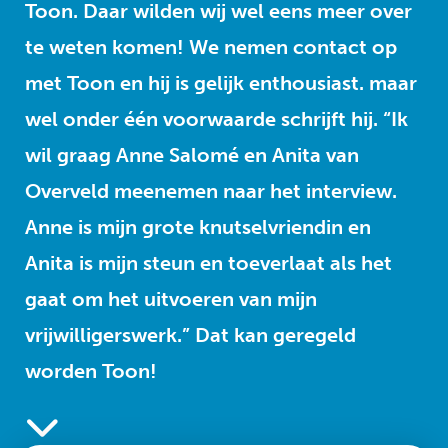
Toon. Daar wilden wij wel eens meer over
te weten komen! We nemen contact op
met Toon en hij is gelijk enthousiast. maar
wel onder één voorwaarde schrijft hij. “Ik
wil graag Anne Salomé en Anita van
Overveld meenemen naar het interview.
Anne is mijn grote knutselvriendin en
Anita is mijn steun en toeverlaat als het
gaat om het uitvoeren van mijn
vrijwilligerswerk.” Dat kan geregeld
worden Toon!