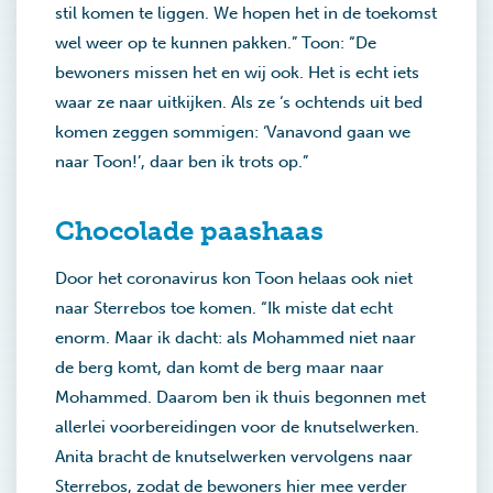
stil komen te liggen. We hopen het in de toekomst
wel weer op te kunnen pakken.” Toon: “De
bewoners missen het en wij ook. Het is echt iets
waar ze naar uitkijken. Als ze ‘s ochtends uit bed
komen zeggen sommigen: ‘Vanavond gaan we
naar Toon!’, daar ben ik trots op.”
Chocolade paashaas
Door het coronavirus kon Toon helaas ook niet
naar Sterrebos toe komen. “Ik miste dat echt
enorm. Maar ik dacht: als Mohammed niet naar
de berg komt, dan komt de berg maar naar
Mohammed. Daarom ben ik thuis begonnen met
allerlei voorbereidingen voor de knutselwerken.
Anita bracht de knutselwerken vervolgens naar
Sterrebos, zodat de bewoners hier mee verder