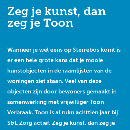
Zeg je kunst, dan
zeg je Toon
Wanneer je wel eens op Sterrebos komt is
er een hele grote kans dat je mooie
kunstobjecten in de raamlijsten van de
woningen ziet staan. Veel van deze
objecten zijn door bewoners gemaakt in
samenwerking met vrijwilliger Toon
Verbraak. Toon is al ruim achttien jaar bij
S&L Zorg actief. Zeg je kunst, dan zeg je