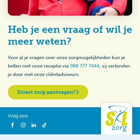
Heb je een vraag of wil je
meer weten?
Voor al je vragen over onze zorgmogelijkheden kun je
bellen met onze receptie via
088 777 7444
, zij verbinden
je door met onze cliëntadviseurs.
Direct zorg aanvragen?
Volg ons