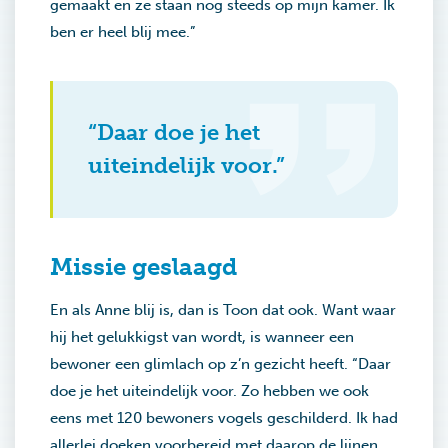
gemaakt en ze staan nog steeds op mijn kamer. Ik
ben er heel blij mee.”
“Daar doe je het
uiteindelijk voor.”
Missie geslaagd
En als Anne blij is, dan is Toon dat ook. Want waar
hij het gelukkigst van wordt, is wanneer een
bewoner een glimlach op z’n gezicht heeft. “Daar
doe je het uiteindelijk voor. Zo hebben we ook
eens met 120 bewoners vogels geschilderd. Ik had
allerlei doeken voorbereid met daarop de lijnen