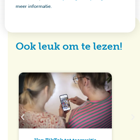
meer informatie.
Ook leuk om te lezen!