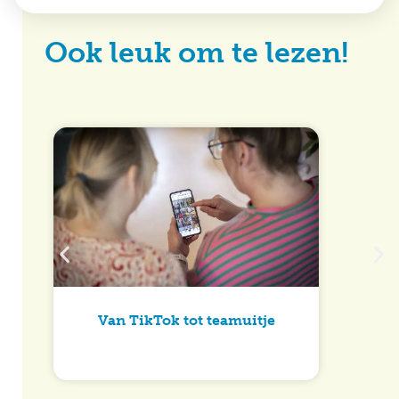
Ook leuk om te lezen!
Van TikTok tot teamuitje