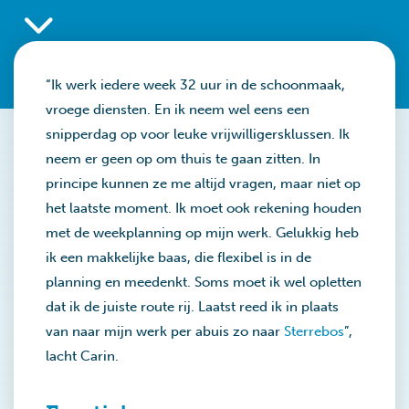
“Ik werk iedere week 32 uur in de schoonmaak,
vroege diensten. En ik neem wel eens een
snipperdag op voor leuke vrijwilligersklussen. Ik
neem er geen op om thuis te gaan zitten. In
principe kunnen ze me altijd vragen, maar niet op
het laatste moment. Ik moet ook rekening houden
met de weekplanning op mijn werk. Gelukkig heb
ik een makkelijke baas, die flexibel is in de
planning en meedenkt. Soms moet ik wel opletten
dat ik de juiste route rij. Laatst reed ik in plaats
van naar mijn werk per abuis zo naar
Sterrebos
”,
lacht Carin.