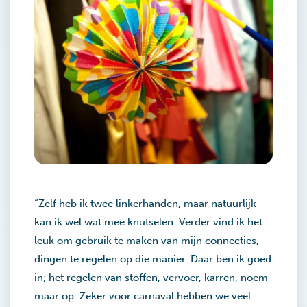
“Zelf heb ik twee linkerhanden, maar natuurlijk
kan ik wel wat mee knutselen. Verder vind ik het
leuk om gebruik te maken van mijn connecties,
dingen te regelen op die manier. Daar ben ik goed
in; het regelen van stoffen, vervoer, karren, noem
maar op. Zeker voor carnaval hebben we veel