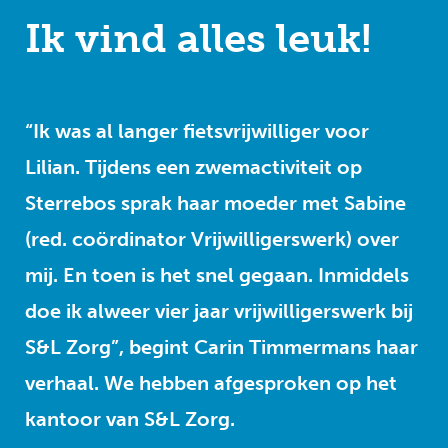
Ik vind alles leuk!
“Ik was al langer fietsvrijwilliger voor
Lilian. Tijdens een zwemactiviteit op
Sterrebos sprak haar moeder met Sabine
(red. coördinator Vrijwilligerswerk) over
mij. En toen is het snel gegaan. Inmiddels
doe ik alweer vier jaar vrijwilligerswerk bij
S&L Zorg”, begint Carin Timmermans haar
verhaal. We hebben afgesproken op het
kantoor van S&L Zorg.