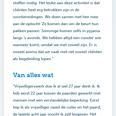
stoffen nodig. Het leuke aan deze activiteit is dat
cliënten heel erg betrokken zijn in de
voorbereidingen. We doen samen met hen mee
aan de optocht. Ze komen dan om de beurt hun
pakken passen. Sommige komen zelfs in pyjama
langs ‘s avonds. We hebben altijd een rooster wie
wanneer komt, omdat we met zoveel zijn. Er is
zoveel animo dat we vaak met net zoveel cliënten
als begeleiding lopen.”
Van alles wat
“Vrijwilligerswerk doe ik al wel 27 jaar denk ik. Ik
heb eerst 22 jaar tussen de paarden gewerkt met
mensen met een verstandelijke beperking. Eerst
liep ik als vrijwilliger naast de ruiter en het paard,
de laatste acht jaar mocht ik zelf lesgeven. Het