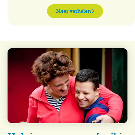
Meer verhalen