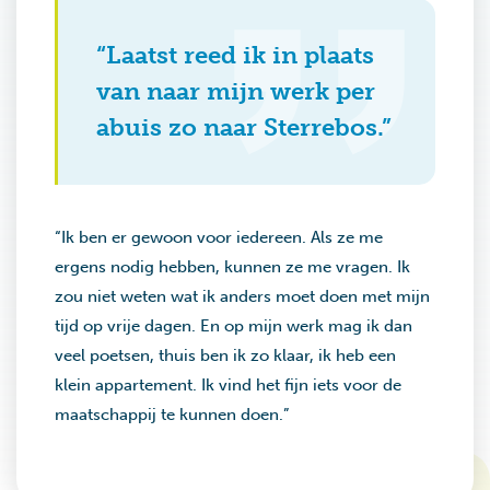
“Laatst reed ik in plaats
van naar mijn werk per
abuis zo naar Sterrebos.”
“Ik ben er gewoon voor iedereen. Als ze me
ergens nodig hebben, kunnen ze me vragen. Ik
zou niet weten wat ik anders moet doen met mijn
tijd op vrije dagen. En op mijn werk mag ik dan
veel poetsen, thuis ben ik zo klaar, ik heb een
klein appartement. Ik vind het fijn iets voor de
maatschappij te kunnen doen.”