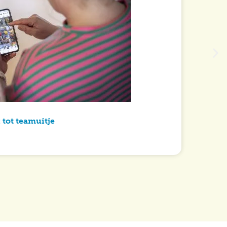
 tot teamuitje