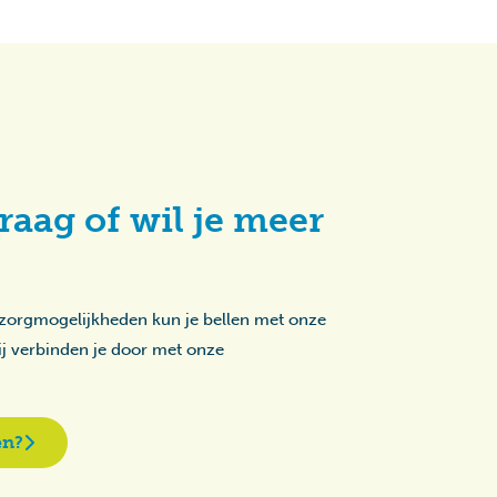
raag of wil je meer
 zorgmogelijkheden kun je bellen met onze
zij verbinden je door met onze
en?