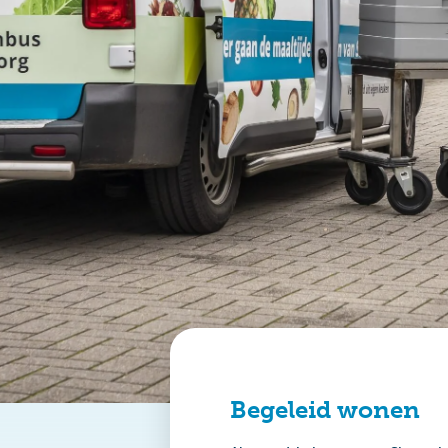
Begeleid wonen