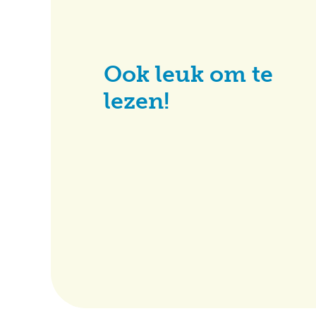
Ook leuk om te
lezen!