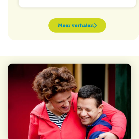
Meer verhalen