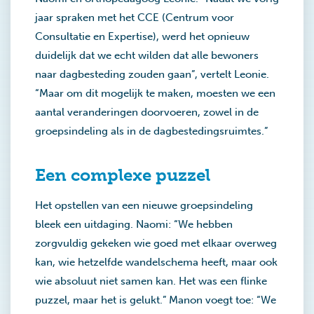
jaar spraken met het CCE (Centrum voor
Consultatie en Expertise), werd het opnieuw
duidelijk dat we echt wilden dat alle bewoners
naar dagbesteding zouden gaan”, vertelt Leonie.
“Maar om dit mogelijk te maken, moesten we een
aantal veranderingen doorvoeren, zowel in de
groepsindeling als in de dagbestedingsruimtes.”
Een complexe puzzel
Het opstellen van een nieuwe groepsindeling
bleek een uitdaging. Naomi: “We hebben
zorgvuldig gekeken wie goed met elkaar overweg
kan, wie hetzelfde wandelschema heeft, maar ook
wie absoluut niet samen kan. Het was een flinke
puzzel, maar het is gelukt.” Manon voegt toe: “We