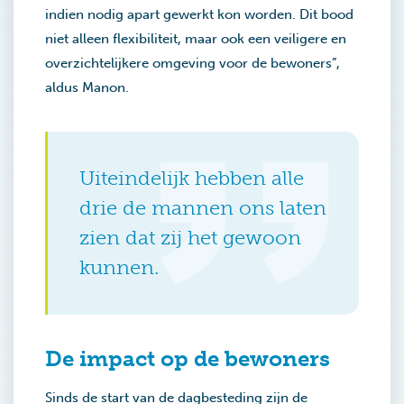
indien nodig apart gewerkt kon worden. Dit bood
niet alleen flexibiliteit, maar ook een veiligere en
overzichtelijkere omgeving voor de bewoners”,
aldus Manon.
Uiteindelijk hebben alle
drie de mannen ons laten
zien dat zij het gewoon
kunnen.
De impact op de bewoners
Sinds de start van de dagbesteding zijn de