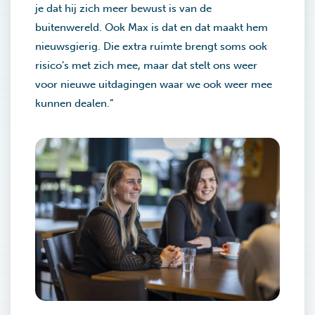
je dat hij zich meer bewust is van de
buitenwereld. Ook Max is dat en dat maakt hem
nieuwsgierig. Die extra ruimte brengt soms ook
risico’s met zich mee, maar dat stelt ons weer
voor nieuwe uitdagingen waar we ook weer mee
kunnen dealen.”