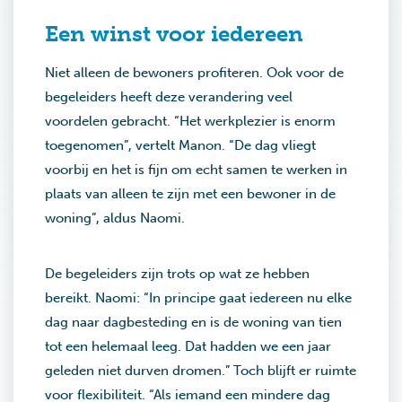
Een winst voor iedereen
Niet alleen de bewoners profiteren. Ook voor de
begeleiders heeft deze verandering veel
voordelen gebracht. “Het werkplezier is enorm
toegenomen”, vertelt Manon. “De dag vliegt
voorbij en het is fijn om echt samen te werken in
plaats van alleen te zijn met een bewoner in de
woning”, aldus Naomi.
De begeleiders zijn trots op wat ze hebben
bereikt. Naomi: “In principe gaat iedereen nu elke
dag naar dagbesteding en is de woning van tien
tot een helemaal leeg. Dat hadden we een jaar
geleden niet durven dromen.” Toch blijft er ruimte
voor flexibiliteit. “Als iemand een mindere dag