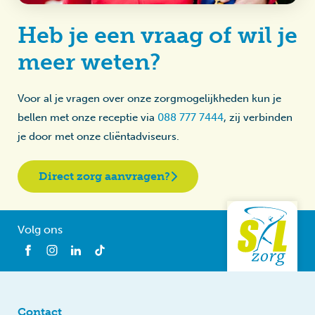
Heb je een vraag of wil je
meer weten?
Voor al je vragen over onze zorgmogelijkheden kun je
bellen met onze receptie via
088 777 7444
, zij verbinden
je door met onze cliëntadviseurs.
Direct zorg aanvragen?
Volg ons
Contact