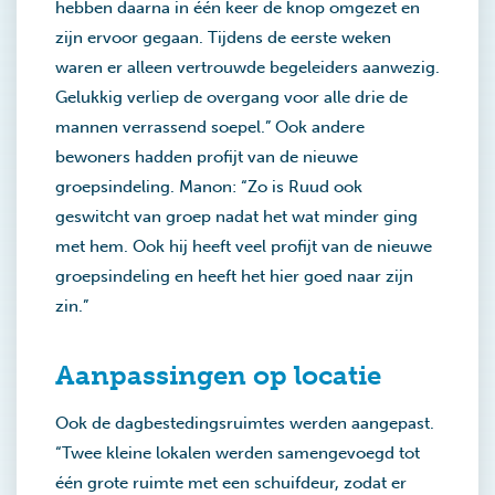
hebben daarna in één keer de knop omgezet en
zijn ervoor gegaan. Tijdens de eerste weken
waren er alleen vertrouwde begeleiders aanwezig.
Gelukkig verliep de overgang voor alle drie de
mannen verrassend soepel.” Ook andere
bewoners hadden profijt van de nieuwe
groepsindeling. Manon: “Zo is Ruud ook
geswitcht van groep nadat het wat minder ging
met hem. Ook hij heeft veel profijt van de nieuwe
groepsindeling en heeft het hier goed naar zijn
zin.”
Aanpassingen op locatie
Ook de dagbestedingsruimtes werden aangepast.
“Twee kleine lokalen werden samengevoegd tot
één grote ruimte met een schuifdeur, zodat er