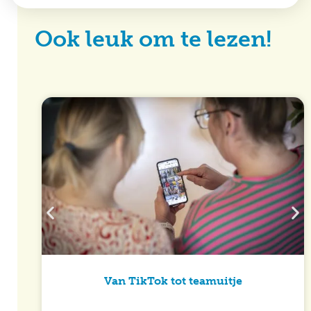
Ook leuk om te lezen!
Van TikTok tot teamuitje