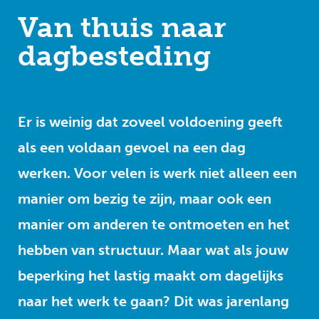
Van thuis naar
dagbesteding
Er is weinig dat zoveel voldoening geeft
als een voldaan gevoel na een dag
werken. Voor velen is werk niet alleen een
manier om bezig te zijn, maar ook een
manier om anderen te ontmoeten en het
hebben van structuur. Maar wat als jouw
beperking het lastig maakt om dagelijks
naar het werk te gaan? Dit was jarenlang