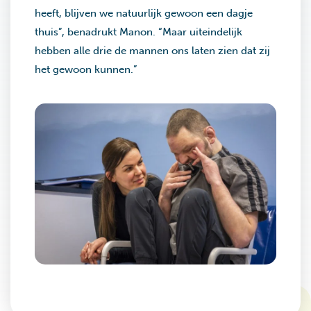
heeft, blijven we natuurlijk gewoon een dagje
thuis”, benadrukt Manon. “Maar uiteindelijk
hebben alle drie de mannen ons laten zien dat zij
het gewoon kunnen.”