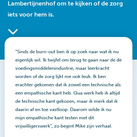
Lambertijnenhof om te kijken of de zorg
iets voor hem is.
“Sinds de burn-out ben ik op zoek naar wat ik nu
eigenlijk wil. Ik twijfel om terug te gaan naar de de
voedingsmiddelenindustrie, maar leerkracht
worden of de zorg lijkt me ook leuk. Ik ben
erachter gekomen dat ik zowel een technische als
een empathische kant heb. Qua werk heb ik altijd
de technische kant gekozen, maar ik merk dat ik
daarin af en toe vastloop. Daarom wilde ik nu
mijn empathische kant testen met dit
vrijwilligerswerk”, zo begint Mike zijn verhaal.