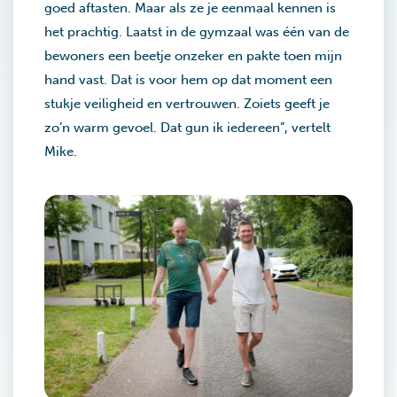
goed aftasten. Maar als ze je eenmaal kennen is
het prachtig. Laatst in de gymzaal was één van de
bewoners een beetje onzeker en pakte toen mijn
hand vast. Dat is voor hem op dat moment een
stukje veiligheid en vertrouwen. Zoiets geeft je
zo’n warm gevoel. Dat gun ik iedereen”, vertelt
Mike.