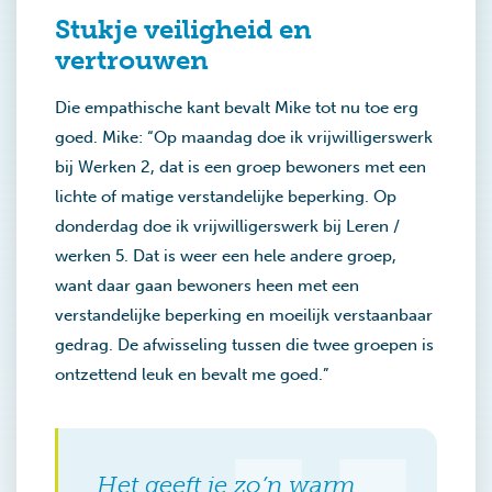
Stukje veiligheid en
vertrouwen
Die empathische kant bevalt Mike tot nu toe erg
goed. Mike: “Op maandag doe ik vrijwilligerswerk
bij Werken 2, dat is een groep bewoners met een
lichte of matige verstandelijke beperking. Op
donderdag doe ik vrijwilligerswerk bij Leren /
werken 5. Dat is weer een hele andere groep,
want daar gaan bewoners heen met een
verstandelijke beperking en moeilijk verstaanbaar
gedrag. De afwisseling tussen die twee groepen is
ontzettend leuk en bevalt me goed.”
Het geeft je zo’n warm