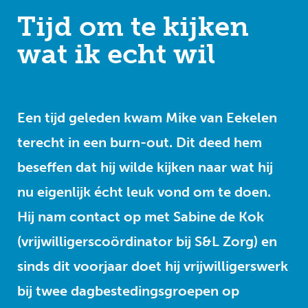
Tijd om te kijken
wat ik echt wil
Een tijd geleden kwam Mike van Eekelen
terecht in een burn-out. Dit deed hem
beseffen dat hij wilde kijken naar wat hij
nu eigenlijk écht leuk vond om te doen.
Hij nam contact op met Sabine de Kok
(vrijwilligerscoördinator bij S&L Zorg) en
sinds dit voorjaar doet hij vrijwilligerswerk
bij twee dagbestedingsgroepen op