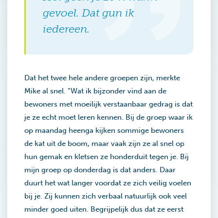
gevoel. Dat gun ik
iedereen.
Dat het twee hele andere groepen zijn, merkte
Mike al snel. “Wat ik bijzonder vind aan de
bewoners met moeilijk verstaanbaar gedrag is dat
je ze echt moet leren kennen. Bij de groep waar ik
op maandag heenga kijken sommige bewoners
de kat uit de boom, maar vaak zijn ze al snel op
hun gemak en kletsen ze honderduit tegen je. Bij
mijn groep op donderdag is dat anders. Daar
duurt het wat langer voordat ze zich veilig voelen
bij je. Zij kunnen zich verbaal natuurlijk ook veel
minder goed uiten. Begrijpelijk dus dat ze eerst