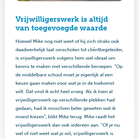
Vrijwilligerswerk is altijd
van toegevoegde waarde
Hoewel Mike nog niet weet of hij zich straks ook
daadwerkelijk laat omscholen tot cliëntbegeleider,
is vrijwilligerswerk volgens hem wel ideaal om
kennis te maken met verschillende beroepen. “Op
de middelbare school moet je eigenlijk al een
keuze gaan maken voor wat je in de toekomst
wilt. Dat vind ik echt heel vroeg. Als ik toen al
vrijwilligerswerk op verschillende plekken had
gedaan, had ik misschien beter geweten wat ik
moest kiezen”, blikt Mike terug. Mike raadt het
vrijwilligerswerk dan ook iedereen aan. “Of je nu
wel of niet weet wat je wil, vrijwilligerswerk is