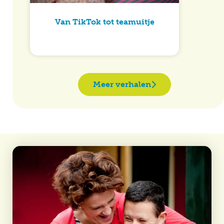
Van TikTok tot teamuitje
Meer verhalen