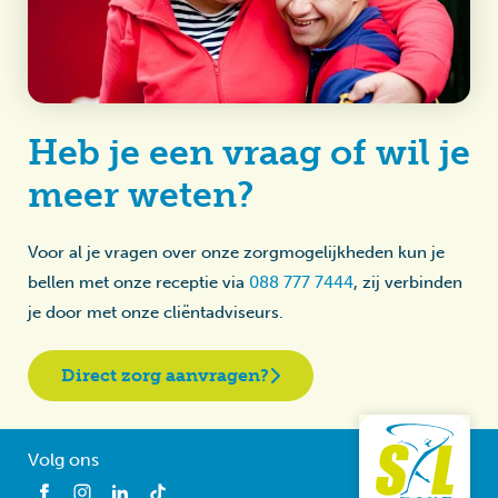
Heb je een vraag of wil je
meer weten?
Voor al je vragen over onze zorgmogelijkheden kun je
bellen met onze receptie via
088 777 7444
, zij verbinden
je door met onze cliëntadviseurs.
Direct zorg aanvragen?
Volg ons