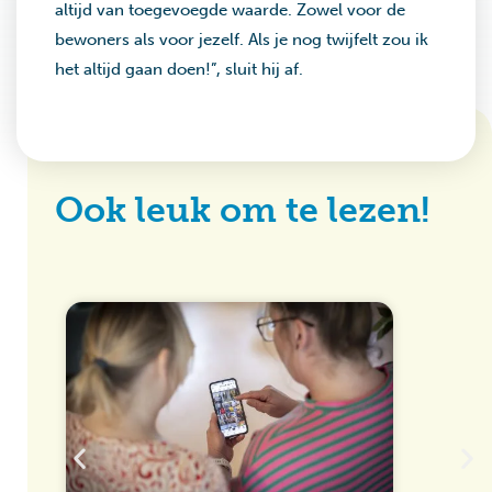
altijd van toegevoegde waarde. Zowel voor de
bewoners als voor jezelf. Als je nog twijfelt zou ik
het altijd gaan doen!”, sluit hij af.
Ook leuk om te lezen!