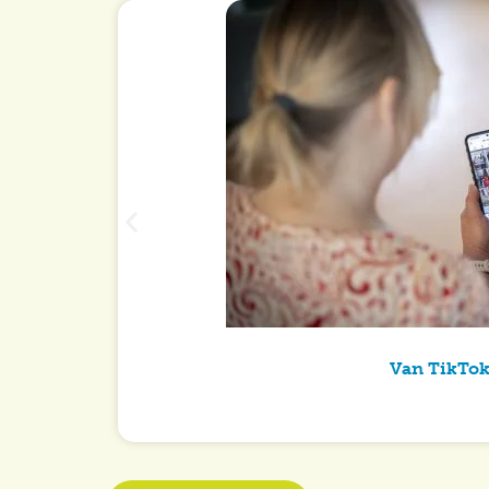
Van TikTok