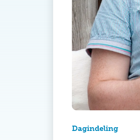
Dagindeling