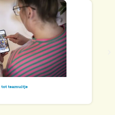
 tot teamuitje