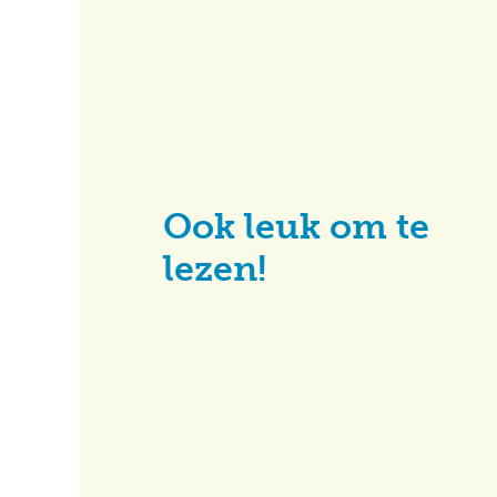
Ook leuk om te
lezen!