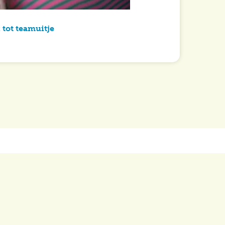
 tot teamuitje