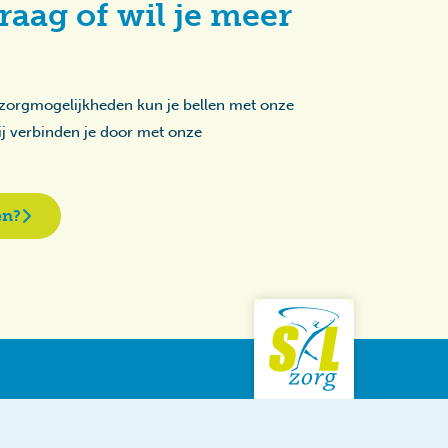
raag of wil je meer
 zorgmogelijkheden kun je bellen met onze
zij verbinden je door met onze
en?