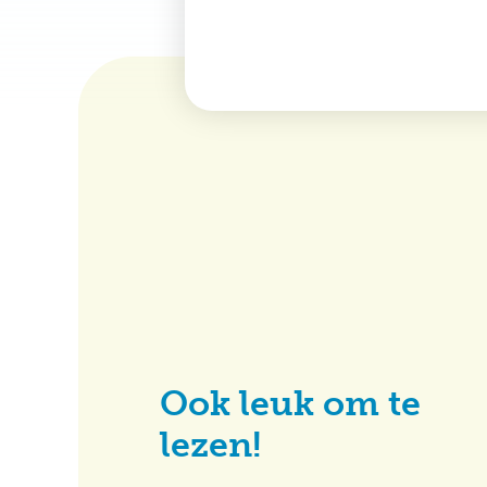
Ook leuk om te
lezen!