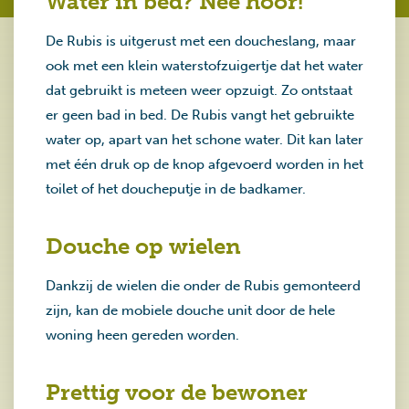
Water in bed? Nee hoor!
De Rubis is uitgerust met een doucheslang, maar
ook met een klein waterstofzuigertje dat het water
dat gebruikt is meteen weer opzuigt. Zo ontstaat
er geen bad in bed. De Rubis vangt het gebruikte
water op, apart van het schone water. Dit kan later
met één druk op de knop afgevoerd worden in het
toilet of het doucheputje in de badkamer.
Douche op wielen
Dankzij de wielen die onder de Rubis gemonteerd
zijn, kan de mobiele douche unit door de hele
woning heen gereden worden.
Prettig voor de bewoner