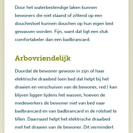
Door het waterbestendige laken kunnen
bewoners die niet staand of zittend op een
douchestoel kunnen douchen op hun eigen bed
gewassen worden. Fijn, want dat ligt een stuk
comfortabeler dan een badbrancard.
Arbovriendelijk
Doordat de bewoner gewoon in zijn of haar
elektrische draaibed (een bed dat helpt bij het
draaien en verschuiven van de bewoner, red.) kan
blijven liggen tijdens het wassen, hoeven de
medewerkers de bewoner niet van bed naar
badbrancard en van badbrancard in de rolstoel te
tillen. Daarnaast helpt het elektrische draaibed
met het draaien van de bewoner. Dit vermindert