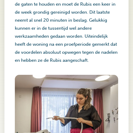
de gaten te houden en moet de Rubis een keer in
de week grondig gereinigd worden. Dit laatste
neemt al snel 20 minuten in beslag. Gelukkig
kunnen er in de tussentijd wel andere
werkzaamheden gedaan worden. Uiteindelijk
heeft de woning na een proefperiode gemerkt dat
de voordelen absoluut opwegen tegen de nadelen
en hebben ze de Rubis aangeschaft.