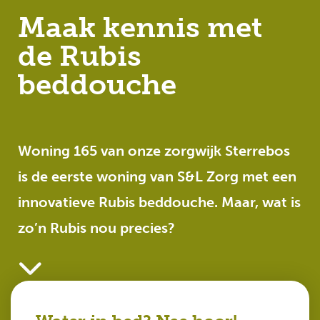
Maak kennis met
de Rubis
beddouche
Woning 165 van onze zorgwijk Sterrebos
is de eerste woning van S&L Zorg met een
innovatieve Rubis beddouche. Maar, wat is
zo’n Rubis nou precies?