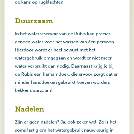
de kans op rugklachten.
Duurzaam
In het waterreservoir van de Rubis kan precies
genoeg water voor het wassen van één persoon.
Hierdoor wordt er heel bewust met het
watergebruik omgegaan en wordt er niet meer
water verbruikt dan nodig. Daarnaast krijg je bij
de Rubis een hamamdoek, die ervoor zorgt dat er
minder handdoeken gebruikt hoeven worden.
Lekker duurzaam!
Nadelen
Zijn er geen nadelen? Ja, ook zeker wel. Zo is het
soms lastig om het watergebruik nauwkeurig in