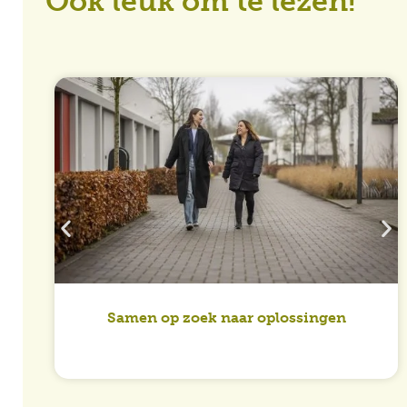
Ook leuk om te lezen!
Samen op zoek naar oplossingen