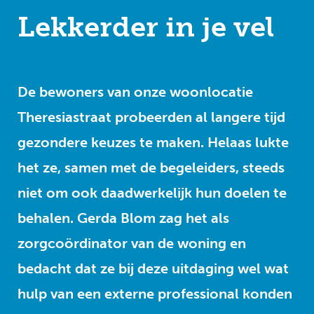
Lekkerder in je vel
De bewoners van onze woonlocatie
Theresiastraat probeerden al langere tijd
gezondere keuzes te maken. Helaas lukte
het ze, samen met de begeleiders, steeds
niet om ook daadwerkelijk hun doelen te
behalen. Gerda Blom zag het als
zorgcoördinator van de woning en
bedacht dat ze bij deze uitdaging wel wat
hulp van een externe professional konden