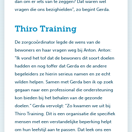
dan om er iets van te zeggen? Dat waren wel
vragen die ons bezighielden”, zo begint Gerda.
Thiro Training
De zorgcoördinator legde de wens van de
bewoners en haar vragen weg bij Anton. Anton:
“Ik vond het tof dat de bewoners dit soort doelen
hadden en nog toffer dat Gerda en de andere
begeleiders ze hierin serieus namen en ze echt
wilden helpen. Samen met Gerda ben ik op zoek
gegaan naar een professional die ondersteuning
kon bieden bij het behalen van de gezonde
doelen.” Gerda vervolgt: “Zo kwamen we uit bij
Thiro Training. Dit is een organisatie die specifiek
mensen met een verstandelijke beperking helpt
om hun leefstijl aan te passen. Dat leek ons een