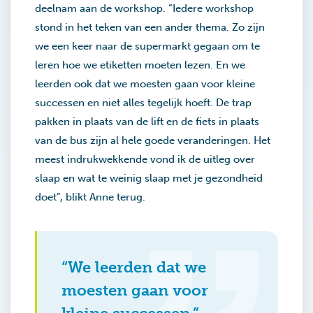
deelnam aan de workshop. “Iedere workshop
stond in het teken van een ander thema. Zo zijn
we een keer naar de supermarkt gegaan om te
leren hoe we etiketten moeten lezen. En we
leerden ook dat we moesten gaan voor kleine
successen en niet alles tegelijk hoeft. De trap
pakken in plaats van de lift en de fiets in plaats
van de bus zijn al hele goede veranderingen. Het
meest indrukwekkende vond ik de uitleg over
slaap en wat te weinig slaap met je gezondheid
doet”, blikt Anne terug.
“We leerden dat we
moesten gaan voor