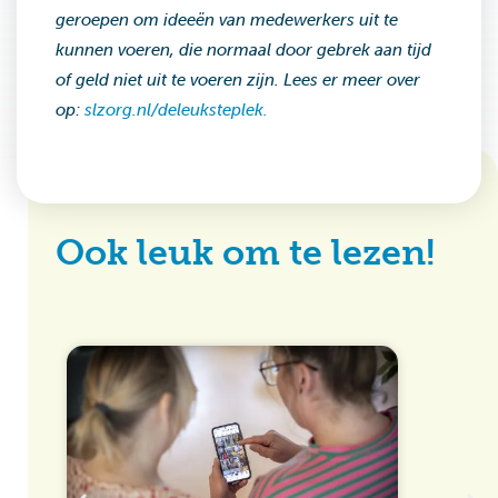
geroepen om ideeën van medewerkers uit te
kunnen voeren, die normaal door gebrek aan tijd
of geld niet uit te voeren zijn. Lees er meer over
op:
slzorg.nl/deleuksteplek.
Ook leuk om te lezen!