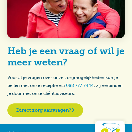
Heb je een vraag of wil je
meer weten?
Voor al je vragen over onze zorgmogelijkheden kun je
bellen met onze receptie via
088 777 7444
, zij verbinden
je door met onze cliëntadviseurs.
Direct zorg aanvragen?