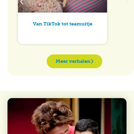
Van TikTok tot teamuitje
Meer verhalen