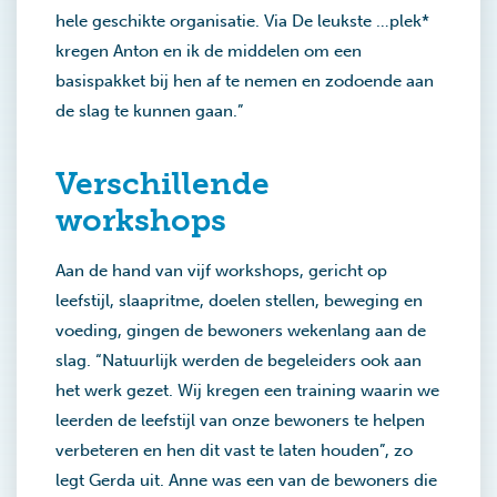
hele geschikte organisatie. Via De leukste …plek*
kregen Anton en ik de middelen om een
basispakket bij hen af te nemen en zodoende aan
de slag te kunnen gaan.”
Verschillende
workshops
Aan de hand van vijf workshops, gericht op
leefstijl, slaapritme, doelen stellen, beweging en
voeding, gingen de bewoners wekenlang aan de
slag. “Natuurlijk werden de begeleiders ook aan
het werk gezet. Wij kregen een training waarin we
leerden de leefstijl van onze bewoners te helpen
verbeteren en hen dit vast te laten houden”, zo
legt Gerda uit. Anne was een van de bewoners die