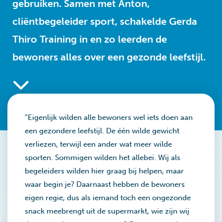
gebruiken. Samen met Anton,
cliëntbegeleider sport, schakelde Gerda
Thiro Training in en zo leerden de
bewoners alles over een gezonde leefstijl.
“Eigenlijk wilden alle bewoners wel iets doen aan
een gezondere leefstijl. De één wilde gewicht
verliezen, terwijl een ander wat meer wilde
sporten. Sommigen wilden het allebei. Wij als
begeleiders wilden hier graag bij helpen, maar
waar begin je? Daarnaast hebben de bewoners
eigen regie, dus als iemand toch een ongezonde
snack meebrengt uit de supermarkt, wie zijn wij