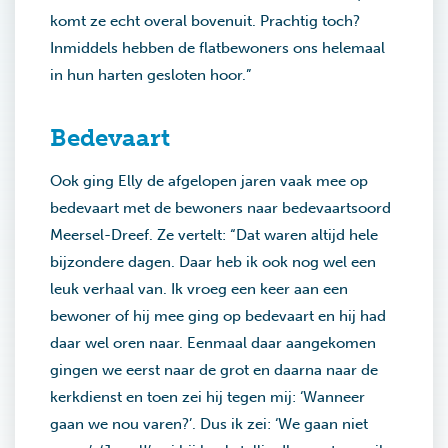
komt ze echt overal bovenuit. Prachtig toch?
Inmiddels hebben de flatbewoners ons helemaal
in hun harten gesloten hoor.”
Bedevaart
Ook ging Elly de afgelopen jaren vaak mee op
bedevaart met de bewoners naar bedevaartsoord
Meersel-Dreef. Ze vertelt: “Dat waren altijd hele
bijzondere dagen. Daar heb ik ook nog wel een
leuk verhaal van. Ik vroeg een keer aan een
bewoner of hij mee ging op bedevaart en hij had
daar wel oren naar. Eenmaal daar aangekomen
gingen we eerst naar de grot en daarna naar de
kerkdienst en toen zei hij tegen mij: ‘Wanneer
gaan we nou varen?’. Dus ik zei: ‘We gaan niet