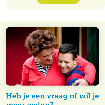
Heb je een vraag of wil je
meer weten?