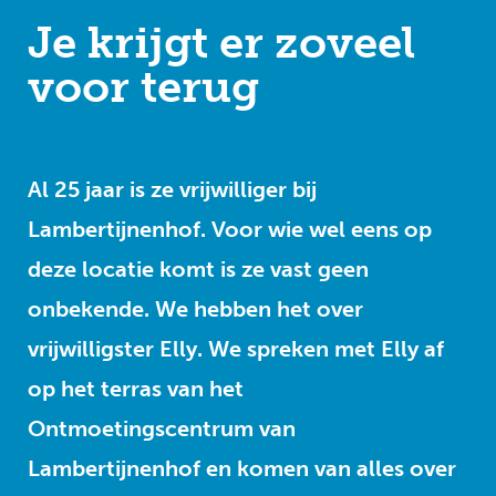
Je krijgt er zoveel
voor terug
Al 25 jaar is ze vrijwilliger bij
Lambertijnenhof. Voor wie wel eens op
deze locatie komt is ze vast geen
onbekende. We hebben het over
vrijwilligster Elly. We spreken met Elly af
op het terras van het
Ontmoetingscentrum van
Lambertijnenhof en komen van alles over