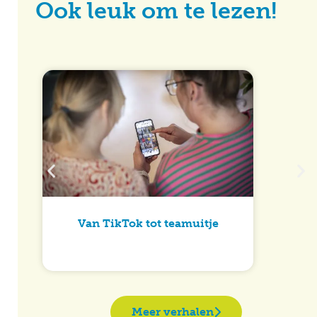
Ook leuk om te lezen!
Van TikTok tot teamuitje
Meer verhalen