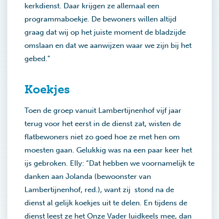
kerkdienst. Daar krijgen ze allemaal een
programmaboekje. De bewoners willen altijd
graag dat wij op het juiste moment de bladzijde
omslaan en dat we aanwijzen waar we zijn bij het
gebed.”
Koekjes
Toen de groep vanuit Lambertijnenhof vijf jaar
terug voor het eerst in de dienst zat, wisten de
flatbewoners niet zo goed hoe ze met hen om
moesten gaan. Gelukkig was na een paar keer het
ijs gebroken. Elly: “Dat hebben we voornamelijk te
danken aan Jolanda (bewoonster van
Lambertijnenhof, red.), want zij stond na de
dienst al gelijk koekjes uit te delen. En tijdens de
dienst leest ze het Onze Vader luidkeels mee, dan