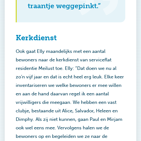
traantje weggepinkt.”
Kerkdienst
Ook gaat Elly maandelijks met een aantal
bewoners naar de kerkdienst van serviceflat
residentie Meilust toe. Elly: “Dat doen we nu al
zo’n vijf jaar en dat is echt heel erg leuk. Elke keer
inventariseren we welke bewoners er mee willen
en aan de hand daarvan regel ik een aantal
vrijwilligers die meegaan. We hebben een vast
clubje, bestaande uit Alice, Salvador, Heleen en
Dimphy. Als zij niet kunnen, gaan Paul en Mirjam
ook wel eens mee. Vervolgens halen we de
bewoners op en begeleiden we ze naar de