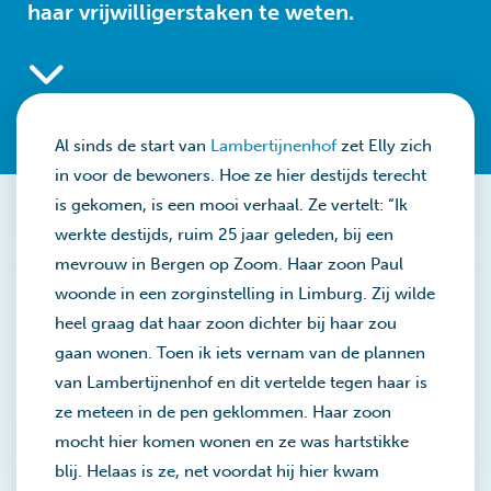
haar vrijwilligerstaken te weten.
Al sinds de start van
Lambertijnenhof
zet Elly zich
in voor de bewoners. Hoe ze hier destijds terecht
is gekomen, is een mooi verhaal. Ze vertelt: “Ik
werkte destijds, ruim 25 jaar geleden, bij een
mevrouw in Bergen op Zoom. Haar zoon Paul
woonde in een zorginstelling in Limburg. Zij wilde
heel graag dat haar zoon dichter bij haar zou
gaan wonen. Toen ik iets vernam van de plannen
van Lambertijnenhof en dit vertelde tegen haar is
ze meteen in de pen geklommen. Haar zoon
mocht hier komen wonen en ze was hartstikke
blij. Helaas is ze, net voordat hij hier kwam