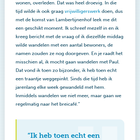
wonen, overleden. Dat was heel droevig. In die
tijd wilde ik ook graag
vrijwilligerswerk
doen, dus
met de komst van Lambertijnenhof leek me dit
een geschikt moment. Ik schreef mezelf in en ik
kreeg bericht met de vraag of ik diezelfde middag
wilde wandelen met een aantal bewoners, de
namen zouden ze nog doorgeven. En je raadt het
misschien al, ik mocht gaan wandelen met Paul.
Dat vond ik toen zo bijzonder, ik heb toen echt
een traantje weggepinkt. Sinds die tijd heb ik
jarenlang elke week gewandeld met hem.
Inmiddels wandelen we niet meer, maar gaan we
regelmatig naar het breicafé.”
“Ik heb toen echt een