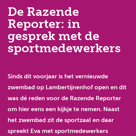
De Razende
Reporter: in
gesprek met de
sportmedewerkers
Sinds dit voorjaar is het vernieuwde
zwembad op Lambertijnenhof open en dit
was dé reden voor de Razende Reporter
om hier eens een kijkje te nemen. Naast
het zwembad zit de sportzaal en daar
spreekt Eva met sportmedewerkers