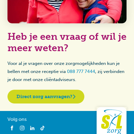
Heb je een vraag of wil je
meer weten?
Voor al je vragen over onze zorgmogelijkheden kun je
bellen met onze receptie via
088 777 7444
, zij verbinden
je door met onze cliëntadviseurs.
Direct zorg aanvragen?
Volg ons