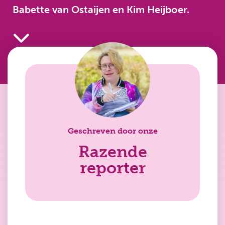
Babette van Ostaijen en Kim Heijboer.
Geschreven door onze
Razende
reporter