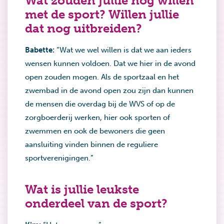
Wat zouden jullie nog willen
met de sport? Willen jullie
dat nog uitbreiden?
Babette:
“Wat we wel willen is dat we aan ieders
wensen kunnen voldoen. Dat we hier in de avond
open zouden mogen. Als de sportzaal en het
zwembad in de avond open zou zijn dan kunnen
de mensen die overdag bij de WVS of op de
zorgboerderij werken, hier ook sporten of
zwemmen en ook de bewoners die geen
aansluiting vinden binnen de reguliere
sportverenigingen.”
Wat is jullie leukste
onderdeel van de sport?