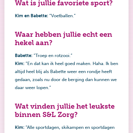
Wat is jullie favoriete sport?
Kim en Babette:
“Voetballen.”
Waar hebben jullie echt een
hekel aan?
Babette:
“Troep en rotzooi.”
Kim:
“En dat kan ik heel goed maken. Haha. Ik ben
altijd heel blij als Babette weer een rondje heeft
gedaan, zoals nu door de berging dan kunnen we
daar weer lopen.”
Wat vinden jullie het leukste
binnen S&L Zorg?
Kim:
“Alle sportdagen, skikampen en sportdagen