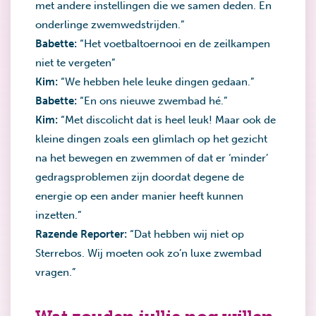
met andere instellingen die we samen deden. En
onderlinge zwemwedstrijden.”
Babette:
“Het voetbaltoernooi en de zeilkampen
niet te vergeten”
Kim:
“We hebben hele leuke dingen gedaan.”
Babette:
“En ons nieuwe zwembad hé.”
Kim:
“Met discolicht dat is heel leuk! Maar ook de
kleine dingen zoals een glimlach op het gezicht
na het bewegen en zwemmen of dat er ‘minder’
gedragsproblemen zijn doordat degene de
energie op een ander manier heeft kunnen
inzetten.”
Razende Reporter:
“Dat hebben wij niet op
Sterrebos. Wij moeten ook zo’n luxe zwembad
vragen.”