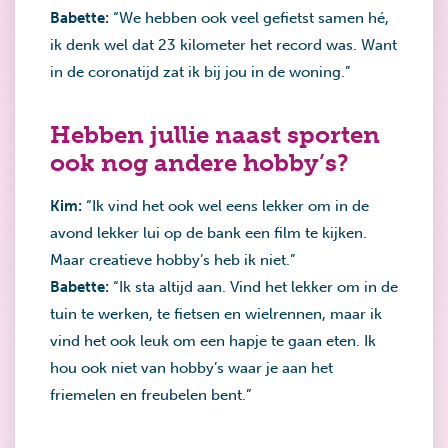
Babette:
“We hebben ook veel gefietst samen hé,
ik denk wel dat 23 kilometer het record was. Want
in de coronatijd zat ik bij jou in de woning.”
Hebben jullie naast sporten
ook nog andere hobby’s?
Kim:
“Ik vind het ook wel eens lekker om in de
avond lekker lui op de bank een film te kijken.
Maar creatieve hobby’s heb ik niet.”
Babette:
“Ik sta altijd aan. Vind het lekker om in de
tuin te werken, te fietsen en wielrennen, maar ik
vind het ook leuk om een hapje te gaan eten. Ik
hou ook niet van hobby’s waar je aan het
friemelen en freubelen bent.”