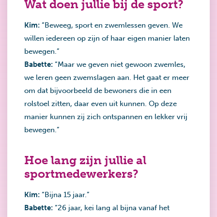
Wat doen jullie bij de sport?
Kim:
“Beweeg, sport en zwemlessen geven. We
willen iedereen op zijn of haar eigen manier laten
bewegen.”
Babette:
“Maar we geven niet gewoon zwemles,
we leren geen zwemslagen aan. Het gaat er meer
om dat bijvoorbeeld de bewoners die in een
rolstoel zitten, daar even uit kunnen. Op deze
manier kunnen zij zich ontspannen en lekker vrij
bewegen.”
Hoe lang zijn jullie al
sportmedewerkers?
Kim:
“Bijna 15 jaar.”
Babette:
“26 jaar, kei lang al bijna vanaf het