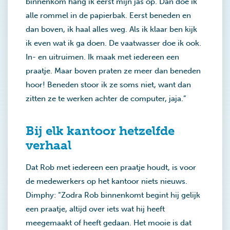
binnenkom hang ik eerst mijn jas op. Dan doe ik
alle rommel in de papierbak. Eerst beneden en
dan boven, ik haal alles weg. Als ik klaar ben kijk
ik even wat ik ga doen. De vaatwasser doe ik ook.
In- en uitruimen. Ik maak met iedereen een
praatje. Maar boven praten ze meer dan beneden
hoor! Beneden stoor ik ze soms niet, want dan
zitten ze te werken achter de computer, jaja.”
Bij elk kantoor hetzelfde
verhaal
Dat Rob met iedereen een praatje houdt, is voor
de medewerkers op het kantoor niets nieuws.
Dimphy: “Zodra Rob binnenkomt begint hij gelijk
een praatje, altijd over iets wat hij heeft
meegemaakt of heeft gedaan. Het mooie is dat