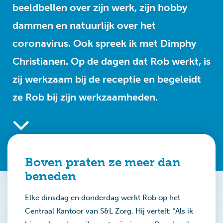
beeldbellen over zijn werk, zijn hobby
dammen en natuurlijk over het
coronavirus. Ook spreek ik met Dimphy
Christianen. Op de dagen dat Rob werkt, is
zij werkzaam bij de receptie en begeleidt
ze Rob bij zijn werkzaamheden.
Boven praten ze meer dan
beneden
Elke dinsdag en donderdag werkt Rob op het
Centraal Kantoor van S&L Zorg. Hij vertelt: “Als ik