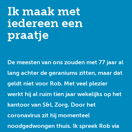
Ik maak met
iedereen een
praatje
De meesten van ons zouden met 77 jaar al
lang achter de geraniums zitten, maar dat
geldt niet voor Rob. Met veel plezier
werkt hij al ruim tien jaar wekelijks op het
kantoor van S&L Zorg. Door het
coronavirus zit hij momenteel
noodgedwongen thuis. Ik spreek Rob via