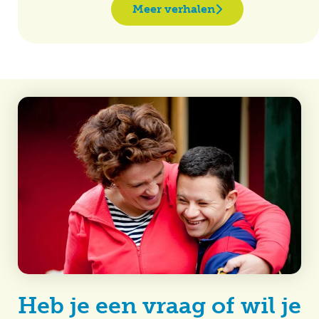
Meer verhalen
Heb je een vraag of wil je