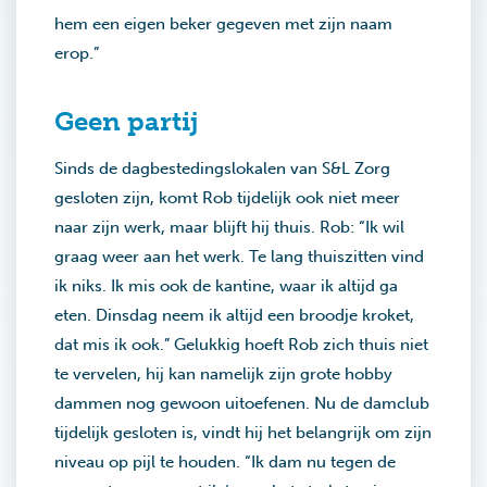
hem een eigen beker gegeven met zijn naam
erop.”
Geen partij
Sinds de dagbestedingslokalen van S&L Zorg
gesloten zijn, komt Rob tijdelijk ook niet meer
naar zijn werk, maar blijft hij thuis. Rob: “Ik wil
graag weer aan het werk. Te lang thuiszitten vind
ik niks. Ik mis ook de kantine, waar ik altijd ga
eten. Dinsdag neem ik altijd een broodje kroket,
dat mis ik ook.” Gelukkig hoeft Rob zich thuis niet
te vervelen, hij kan namelijk zijn grote hobby
dammen nog gewoon uitoefenen. Nu de damclub
tijdelijk gesloten is, vindt hij het belangrijk om zijn
niveau op pijl te houden. “Ik dam nu tegen de