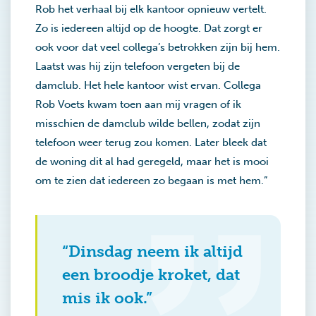
Rob het verhaal bij elk kantoor opnieuw vertelt.
Zo is iedereen altijd op de hoogte. Dat zorgt er
ook voor dat veel collega’s betrokken zijn bij hem.
Laatst was hij zijn telefoon vergeten bij de
damclub. Het hele kantoor wist ervan. Collega
Rob Voets kwam toen aan mij vragen of ik
misschien de damclub wilde bellen, zodat zijn
telefoon weer terug zou komen. Later bleek dat
de woning dit al had geregeld, maar het is mooi
om te zien dat iedereen zo begaan is met hem.”
“Dinsdag neem ik altijd
een broodje kroket, dat
mis ik ook.”