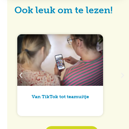
Ook leuk om te lezen!
Van TikTok tot teamuitje