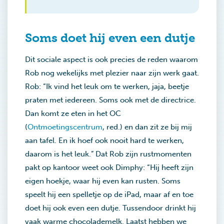
Soms doet hij even een dutje
Dit sociale aspect is ook precies de reden waarom
Rob nog wekelijks met plezier naar zijn werk gaat.
Rob: “Ik vind het leuk om te werken, jaja, beetje
praten met iedereen. Soms ook met de directrice.
Dan komt ze eten in het OC
(
Ontmoetingscentrum
, red.) en dan zit ze bij mij
aan tafel. En ik hoef ook nooit hard te werken,
daarom is het leuk.” Dat Rob zijn rustmomenten
pakt op kantoor weet ook Dimphy: “Hij heeft zijn
eigen hoekje, waar hij even kan rusten. Soms
speelt hij een spelletje op de iPad, maar af en toe
doet hij ook even een dutje. Tussendoor drinkt hij
vaak warme chocolademelk. Laatst hebben we