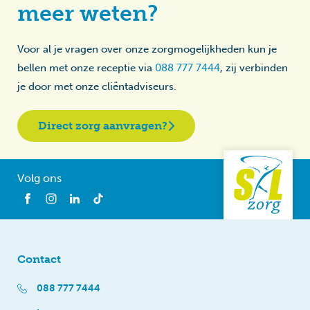
meer weten?
Voor al je vragen over onze zorgmogelijkheden kun je
bellen met onze receptie via
088 777 7444
, zij verbinden
je door met onze cliëntadviseurs.
Direct zorg aanvragen?
Volg ons
Contact
088 777 7444