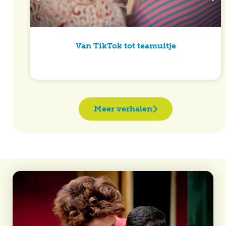
Van TikTok tot teamuitje
Meer verhalen