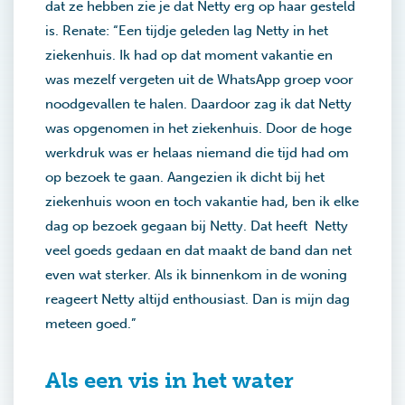
dat ze hebben zie je dat Netty erg op haar gesteld
is. Renate: “Een tijdje geleden lag Netty in het
ziekenhuis. Ik had op dat moment vakantie en
was mezelf vergeten uit de WhatsApp groep voor
noodgevallen te halen. Daardoor zag ik dat Netty
was opgenomen in het ziekenhuis. Door de hoge
werkdruk was er helaas niemand die tijd had om
op bezoek te gaan. Aangezien ik dicht bij het
ziekenhuis woon en toch vakantie had, ben ik elke
dag op bezoek gegaan bij Netty. Dat heeft Netty
veel goeds gedaan en dat maakt de band dan net
even wat sterker. Als ik binnenkom in de woning
reageert Netty altijd enthousiast. Dan is mijn dag
meteen goed.”
Als een vis in het water