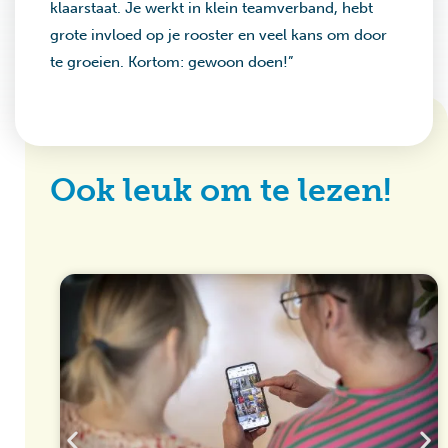
klaarstaat. Je werkt in klein teamverband, hebt
grote invloed op je rooster en veel kans om door
te groeien. Kortom: gewoon doen!”
Ook leuk om te lezen!