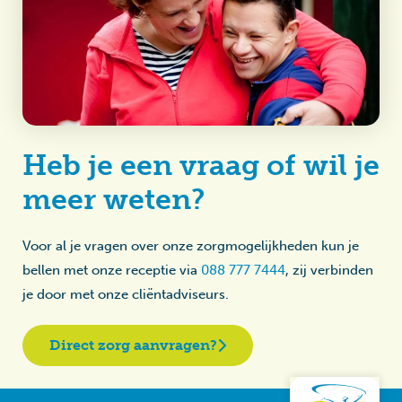
Heb je een vraag of wil je
meer weten?
Voor al je vragen over onze zorgmogelijkheden kun je
bellen met onze receptie via
088 777 7444
, zij verbinden
je door met onze cliëntadviseurs.
Direct zorg aanvragen?