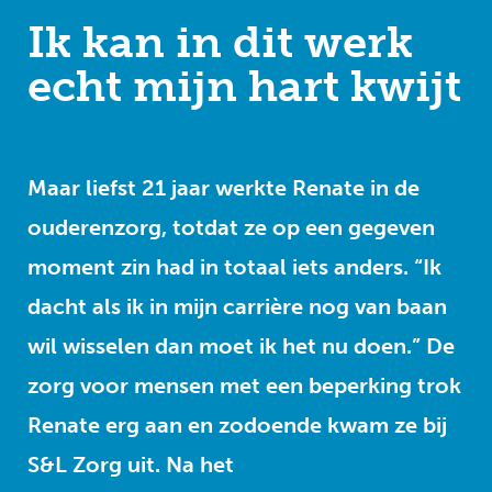
Ik kan in dit werk
echt mijn hart kwijt
Maar liefst 21 jaar werkte Renate in de
ouderenzorg, totdat ze op een gegeven
moment zin had in totaal iets anders. “Ik
dacht als ik in mijn carrière nog van baan
wil wisselen dan moet ik het nu doen.” De
zorg voor mensen met een beperking trok
Renate erg aan en zodoende kwam ze bij
S&L Zorg uit. Na het