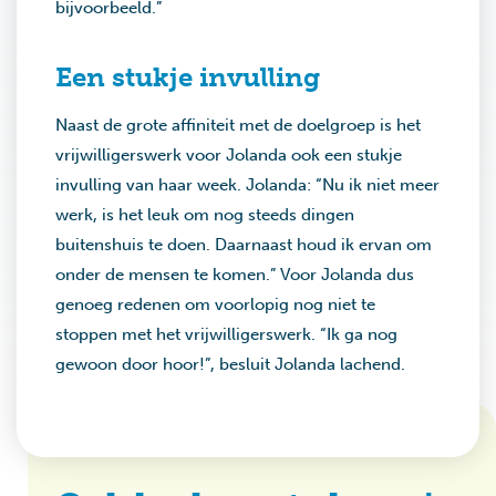
bijvoorbeeld.”
Een stukje invulling
Naast de grote affiniteit met de doelgroep is het
vrijwilligerswerk voor Jolanda ook een stukje
invulling van haar week. Jolanda: “Nu ik niet meer
werk, is het leuk om nog steeds dingen
buitenshuis te doen. Daarnaast houd ik ervan om
onder de mensen te komen.” Voor Jolanda dus
genoeg redenen om voorlopig nog niet te
stoppen met het vrijwilligerswerk. “Ik ga nog
gewoon door hoor!”, besluit Jolanda lachend.