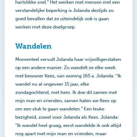
hartstikke snel.” Het werken met mensen met een
verstandelijke beperking is Jolanda destijds zo
goed bevallen dat ze uiteindelijk ook is gaan
werken met deze doelgroep.
Wandelen
Momenteel vervult Jolanda haar vrijwilligerstaken
op een andere manier. Zo wandelt ze elke week
met bewoner Kees, van woning 165 a. Jolanda: “Ik
wandel nu al ongeveer 15 jaar, elke
zondagochtend, met hem. Ik doe dit samen met
mijn man en vrienden, samen halen we Kees op
om een stuk te gaan wandelen.” Een leuke
bezigheid, zowel voor Jolanda als Kees. Jolanda:
“Ik wandel heel graag, eerst wandelde ik ook altijd
nog apart met mijn man en vrienden, maar