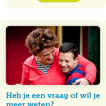
Heb je een vraag of wil je
meer weten?