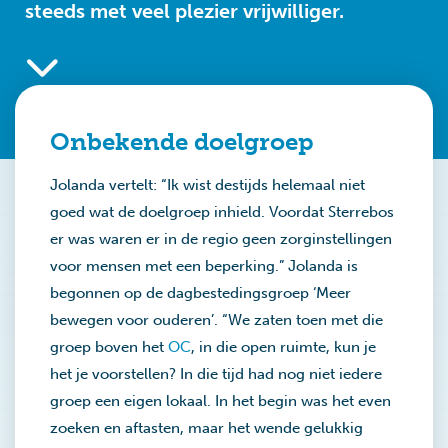
steeds met veel plezier vrijwilliger.
Onbekende doelgroep
Jolanda vertelt: “Ik wist destijds helemaal niet
goed wat de doelgroep inhield. Voordat Sterrebos
er was waren er in de regio geen zorginstellingen
voor mensen met een beperking.” Jolanda is
begonnen op de dagbestedingsgroep ‘Meer
bewegen voor ouderen’. “We zaten toen met die
groep boven het
OC
, in die open ruimte, kun je
het je voorstellen? In die tijd had nog niet iedere
groep een eigen lokaal. In het begin was het even
zoeken en aftasten, maar het wende gelukkig