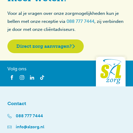
Voor al je vragen over onze zorgmogelijkheden kun je
bellen met onze receptie via
088 777 7444
, zij verbinden
je door met onze cliëntadviseurs.
Direct zorg aanvragen?
Volg ons
Contact
088 777 7444
info@slzorg.nl