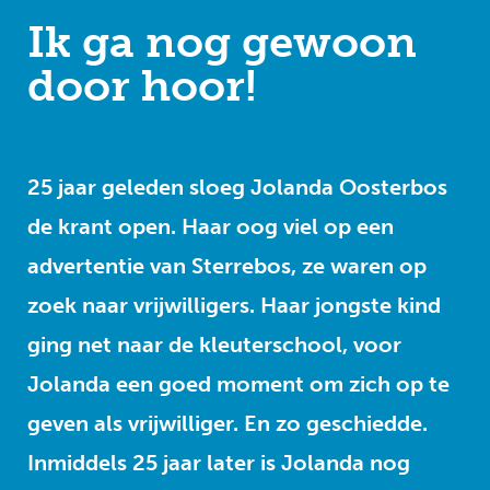
Ik ga nog gewoon
door hoor!
25 jaar geleden sloeg Jolanda Oosterbos
de krant open. Haar oog viel op een
advertentie van Sterrebos, ze waren op
zoek naar vrijwilligers. Haar jongste kind
ging net naar de kleuterschool, voor
Jolanda een goed moment om zich op te
geven als vrijwilliger. En zo geschiedde.
Inmiddels 25 jaar later is Jolanda nog