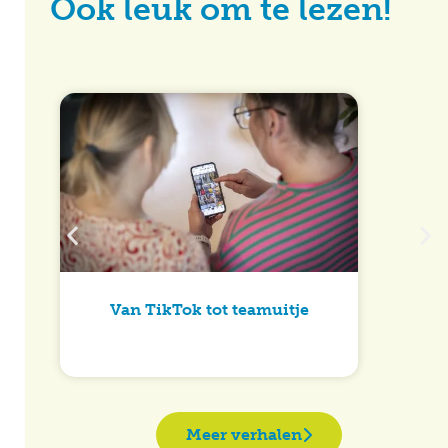
Ook leuk om te lezen!
Van TikTok tot teamuitje
Meer verhalen