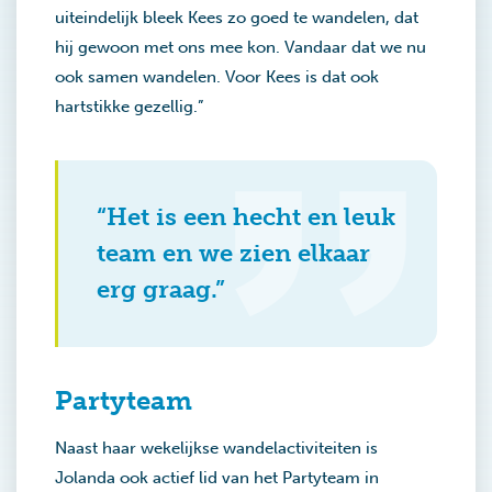
uiteindelijk bleek Kees zo goed te wandelen, dat
hij gewoon met ons mee kon. Vandaar dat we nu
ook samen wandelen. Voor Kees is dat ook
hartstikke gezellig.”
“Het is een hecht en leuk
team en we zien elkaar
erg graag.”
Partyteam
Naast haar wekelijkse wandelactiviteiten is
Jolanda ook actief lid van het Partyteam in