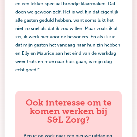
en een lekker speciaal broodje klaarmaken. Dat
doen we gewoon zelf. Het is wel fijn dat eigenlijk
alle gasten geduld hebben, want soms lukt het
niet zo snel als dat ik zou willen. Maar zoals ik al
zei, ik werk hier voor de bewoners. En als ik zie
dat mijn gasten het vandaag naar hun zin hebben
en Elly en Maurice aan het eind van de werkdag
weer trots en moe naar huis gaan, is mijn dag
echt goed!”
Ook interesse om te
komen werken bij
S&L Zorg?
Ben je op zoek naar een nieuwe uitdaging,