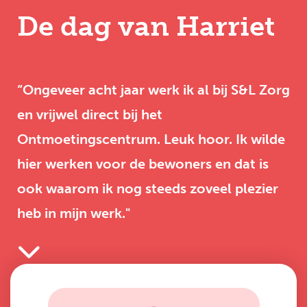
De dag van Harriet
“Ongeveer acht jaar werk ik al bij S&L Zorg
en vrijwel direct bij het
Ontmoetingscentrum. Leuk hoor. Ik wilde
hier werken voor de bewoners en dat is
ook waarom ik nog steeds zoveel plezier
heb in mijn werk."