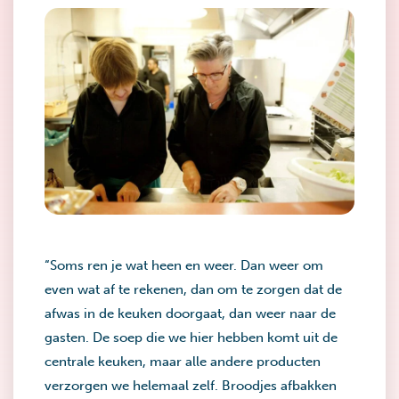
“Soms ren je wat heen en weer. Dan weer om
even wat af te rekenen, dan om te zorgen dat de
afwas in de keuken doorgaat, dan weer naar de
gasten. De soep die we hier hebben komt uit de
centrale keuken, maar alle andere producten
verzorgen we helemaal zelf. Broodjes afbakken