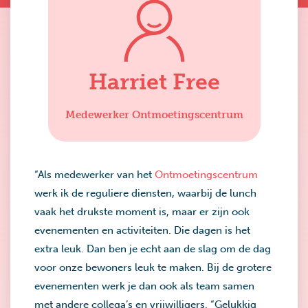
Harriet Free
Medewerker Ontmoetingscentrum
“Als medewerker van het
Ontmoetingscentrum
werk ik de reguliere diensten, waarbij de lunch
vaak het drukste moment is, maar er zijn ook
evenementen en activiteiten. Die dagen is het
extra leuk. Dan ben je echt aan de slag om de dag
voor onze bewoners leuk te maken. Bij de grotere
evenementen werk je dan ook als team samen
met andere collega’s en vrijwilligers. “Gelukkig