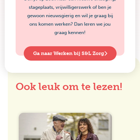
stageplaats, vrijwilligerswerk of ben je
gewoon nieuwsgierig en wil je graag bij
ons komen werken? Dan leren we jou
graag kennen!
Ga naar Werken bij S&L Zorg
Ook leuk om te lezen!