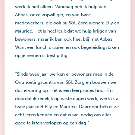
werk ik niet alleen. Vandaag heb ik hulp van
Abbas, onze vrijwilliger, en van twee
medewerkers, die ook bij S&L Zorg wonen: Elly en
Maurice. Het is heel leuk dat we hulp krijgen van
bewoners, maar ik ben ook heel blij met Abbas.
Want een lunch draaien en ook begeleidingstaken
op je nemen is best pittig.”
“Sinds twee jaar werken er bewoners mee in de
Ontmoetingscentra van S&L Zorg en bouwen we
dus ervaring op. Het is een leerproces hoor. En
doordat ik redelijk op vaste dagen werk, werk ik al
twee jaar met Elly en Maurice. Daardoor heb ik ze
echt leren kennen en dat is wel nodig om alles
goed te laten verlopen op een dag.”