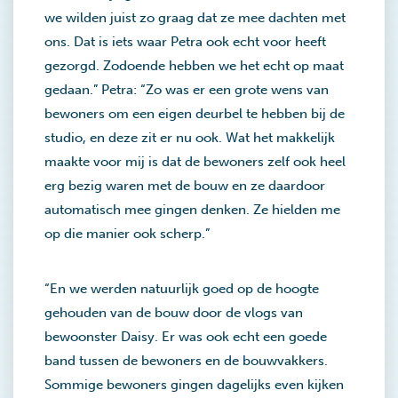
we wilden juist zo graag dat ze mee dachten met
ons. Dat is iets waar Petra ook echt voor heeft
gezorgd. Zodoende hebben we het echt op maat
gedaan.” Petra: “Zo was er een grote wens van
bewoners om een eigen deurbel te hebben bij de
studio, en deze zit er nu ook. Wat het makkelijk
maakte voor mij is dat de bewoners zelf ook heel
erg bezig waren met de bouw en ze daardoor
automatisch mee gingen denken. Ze hielden me
op die manier ook scherp.”
“En we werden natuurlijk goed op de hoogte
gehouden van de bouw door de vlogs van
bewoonster Daisy. Er was ook echt een goede
band tussen de bewoners en de bouwvakkers.
Sommige bewoners gingen dagelijks even kijken