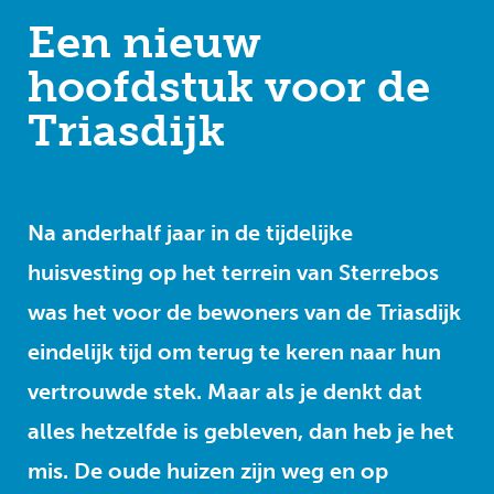
Een nieuw
hoofdstuk voor de
Triasdijk
Na anderhalf jaar in de tijdelijke
huisvesting op het terrein van Sterrebos
was het voor de bewoners van de Triasdijk
eindelijk tijd om terug te keren naar hun
vertrouwde stek. Maar als je denkt dat
alles hetzelfde is gebleven, dan heb je het
mis. De oude huizen zijn weg en op