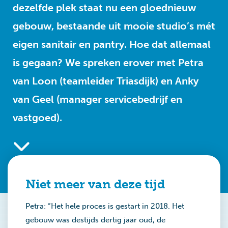
dezelfde plek staat nu een gloednieuw
gebouw, bestaande uit mooie studio’s mét
eigen sanitair en pantry. Hoe dat allemaal
is gegaan? We spreken erover met Petra
van Loon (teamleider Triasdijk) en Anky
van Geel (manager servicebedrijf en
vastgoed).
Niet meer van deze tijd
Petra: “Het hele proces is gestart in 2018. Het
gebouw was destijds dertig jaar oud, de