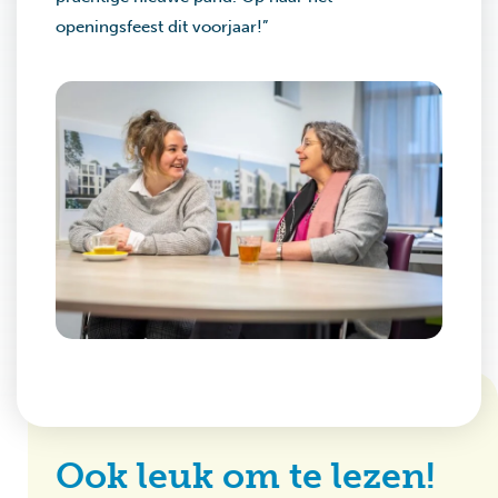
openingsfeest dit voorjaar!”
Ook leuk om te lezen!