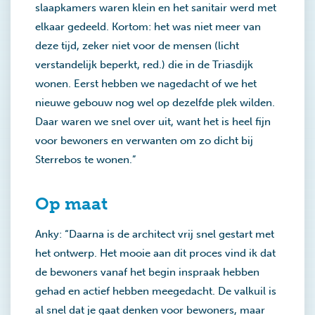
slaapkamers waren klein en het sanitair werd met
elkaar gedeeld. Kortom: het was niet meer van
deze tijd, zeker niet voor de mensen (licht
verstandelijk beperkt, red.) die in de Triasdijk
wonen. Eerst hebben we nagedacht of we het
nieuwe gebouw nog wel op dezelfde plek wilden.
Daar waren we snel over uit, want het is heel fijn
voor bewoners en verwanten om zo dicht bij
Sterrebos te wonen.”
Op maat
Anky: “Daarna is de architect vrij snel gestart met
het ontwerp. Het mooie aan dit proces vind ik dat
de bewoners vanaf het begin inspraak hebben
gehad en actief hebben meegedacht. De valkuil is
al snel dat je gaat denken voor bewoners, maar