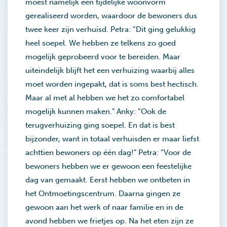
moest namelijk een tijdelijke woonvorm
gerealiseerd worden, waardoor de bewoners dus
twee keer zijn verhuisd. Petra: “Dit ging gelukkig
heel soepel. We hebben ze telkens zo goed
mogelijk geprobeerd voor te bereiden. Maar
uiteindelijk blijft het een verhuizing waarbij alles
moet worden ingepakt, dat is soms best hectisch.
Maar al met al hebben we het zo comfortabel
mogelijk kunnen maken.” Anky: “Ook de
terugverhuizing ging soepel. En dat is best
bijzonder, want in totaal verhuisden er maar liefst
achttien bewoners op één dag!” Petra: “Voor de
bewoners hebben we er gewoon een feestelijke
dag van gemaakt. Eerst hebben we ontbeten in
het Ontmoetingscentrum. Daarna gingen ze
gewoon aan het werk of naar familie en in de
avond hebben we frietjes op. Na het eten zijn ze