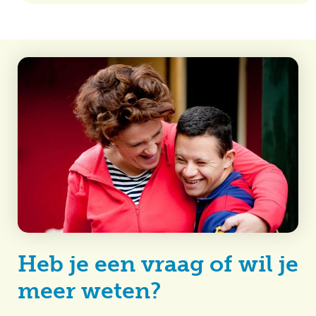
Heb je een vraag of wil je
meer weten?