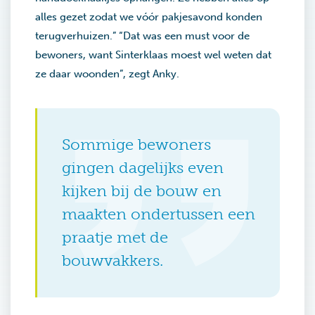
alles gezet zodat we vóór pakjesavond konden
terugverhuizen.” “Dat was een must voor de
bewoners, want Sinterklaas moest wel weten dat
ze daar woonden”, zegt Anky.
Sommige bewoners
gingen dagelijks even
kijken bij de bouw en
maakten ondertussen een
praatje met de
bouwvakkers.