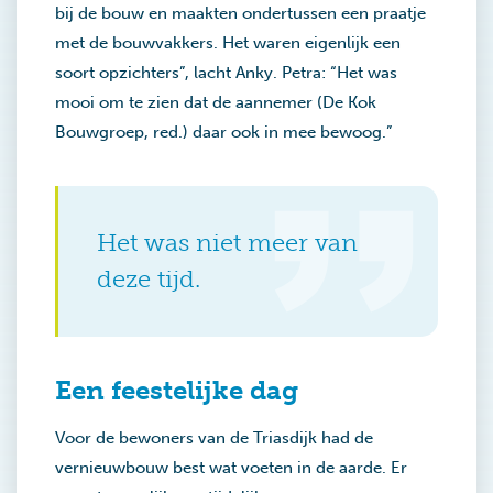
bij de bouw en maakten ondertussen een praatje
met de bouwvakkers. Het waren eigenlijk een
soort opzichters”, lacht Anky. Petra: “Het was
mooi om te zien dat de aannemer (De Kok
Bouwgroep, red.) daar ook in mee bewoog.”
Het was niet meer van
deze tijd.
Een feestelijke dag
Voor de bewoners van de Triasdijk had de
vernieuwbouw best wat voeten in de aarde. Er