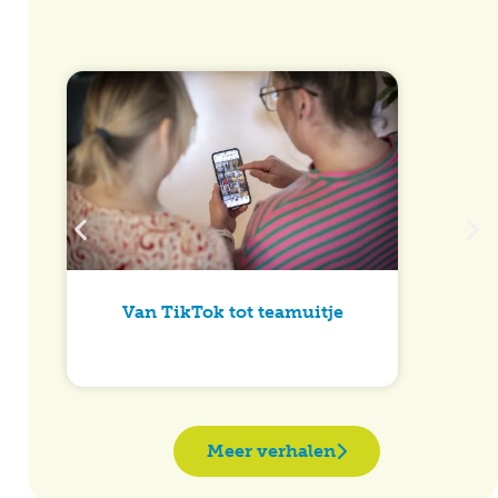
Van TikTok tot teamuitje
Meer verhalen