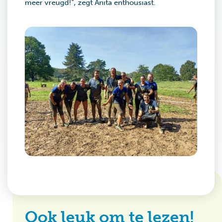
meer vreugd!”, zegt Anita enthousiast.
Ook leuk om te lezen!