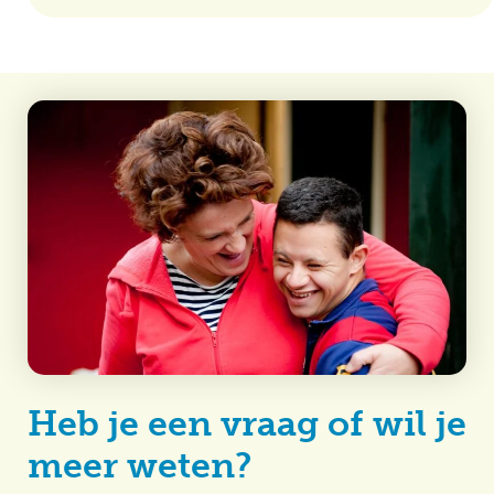
Heb je een vraag of wil je
meer weten?