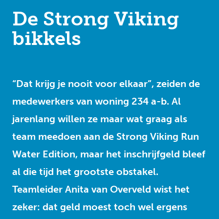
De Strong Viking
bikkels
“Dat krijg je nooit voor elkaar”, zeiden de
medewerkers van woning 234 a-b. Al
jarenlang willen ze maar wat graag als
team meedoen aan de Strong Viking Run
Water Edition, maar het inschrijfgeld bleef
al die tijd het grootste obstakel.
Teamleider Anita van Overveld wist het
zeker: dat geld moest toch wel ergens