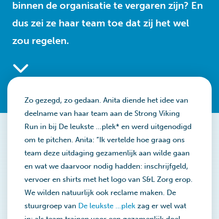
binnen de organisatie te vergaren zijn? En
dus zei ze haar team toe dat zij het wel
zou regelen.
Zo gezegd, zo gedaan. Anita diende het idee van
deelname van haar team aan de Strong Viking
Run in bij De leukste …plek* en werd uitgenodigd
om te pitchen. Anita: “Ik vertelde hoe graag ons
team deze uitdaging gezamenlijk aan wilde gaan
en wat we daarvoor nodig hadden: inschrijfgeld,
vervoer en shirts met het logo van S&L Zorg erop.
We wilden natuurlijk ook reclame maken. De
stuurgroep van
De leukste …plek
zag er wel wat