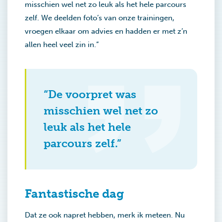
misschien wel net zo leuk als het hele parcours
zelf. We deelden foto’s van onze trainingen,
vroegen elkaar om advies en hadden er met z’n
allen heel veel zin in.”
“De voorpret was
misschien wel net zo
leuk als het hele
parcours zelf.”
Fantastische dag
Dat ze ook napret hebben, merk ik meteen. Nu