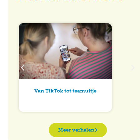
Van TikTok tot teamuitje
Meer verhalen