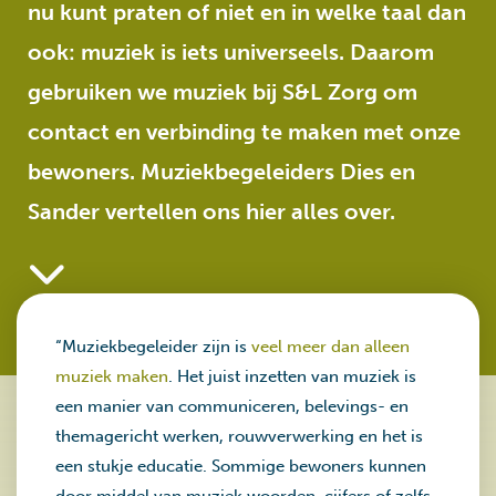
nu kunt praten of niet en in welke taal dan
ook: muziek is iets universeels. Daarom
gebruiken we muziek bij S&L Zorg om
contact en verbinding te maken met onze
bewoners. Muziekbegeleiders Dies en
Sander vertellen ons hier alles over.
“Muziekbegeleider zijn is
veel meer dan alleen
muziek maken
. Het juist inzetten van muziek is
een manier van communiceren, belevings- en
themagericht werken, rouwverwerking en het is
een stukje educatie. Sommige bewoners kunnen