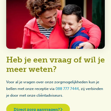
Heb je een vraag of wil je
meer weten?
Voor al je vragen over onze zorgmogelijkheden kun je
bellen met onze receptie via
088 777 7444
, zij verbinden
je door met onze cliëntadviseurs.
Direct zorg aanvragen?