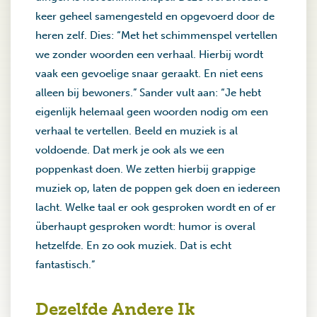
keer geheel samengesteld en opgevoerd door de
heren zelf. Dies: “Met het schimmenspel vertellen
we zonder woorden een verhaal. Hierbij wordt
vaak een gevoelige snaar geraakt. En niet eens
alleen bij bewoners.” Sander vult aan: “Je hebt
eigenlijk helemaal geen woorden nodig om een
verhaal te vertellen. Beeld en muziek is al
voldoende. Dat merk je ook als we een
poppenkast doen. We zetten hierbij grappige
muziek op, laten de poppen gek doen en iedereen
lacht. Welke taal er ook gesproken wordt en of er
überhaupt gesproken wordt: humor is overal
hetzelfde. En zo ook muziek. Dat is echt
fantastisch.”
Dezelfde Andere Ik