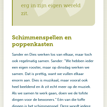
erg in zijn eigen wereld
zit.
Schimmenspellen en
poppenkasten
Sander en Dies werken los van elkaar, maar toch
ook regelmatig samen. Sander: “We hebben ieder
een eigen rooster, maar op dinsdag werken we
samen. Dat is prettig, want we vullen elkaar
enorm aan. Dies is muzikaal, maar vooral ook
heel beeldend en ik zit echt meer op de muziek.
Als we samen te werk gaan, doen we de tofste
dingen voor de bewoners.” Eén van die toffe
dingen is het schimmenspel. Deze wordt iedere