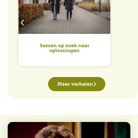
Samen op zoek naar
oplossingen
Meer verhalen