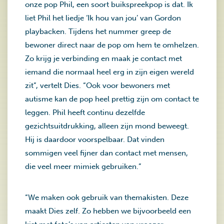
onze pop Phil, een soort buikspreekpop is dat. Ik
liet Phil het liedje ‘Ik hou van jou’ van Gordon
playbacken. Tijdens het nummer greep de
bewoner direct naar de pop om hem te omhelzen.
Zo krijg je verbinding en maak je contact met
iemand die normaal heel erg in zijn eigen wereld
zit”, vertelt Dies. “Ook voor bewoners met
autisme kan de pop heel prettig zijn om contact te
leggen. Phil heeft continu dezelfde
gezichtsuitdrukking, alleen zijn mond beweegt.
Hij is daardoor voorspelbaar. Dat vinden
sommigen veel fijner dan contact met mensen,
die veel meer mimiek gebruiken.”
“We maken ook gebruik van themakisten. Deze
maakt Dies zelf. Zo hebben we bijvoorbeeld een