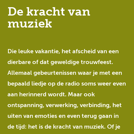
De kracht van
muziek
Die leuke vakantie, het afscheid van een
dierbare of dat geweldige trouwfeest.
Allemaal gebeurtenissen waar je met een
bepaald liedje op de radio soms weer even
aan herinnerd wordt. Maar ook
ontspanning, verwerking, verbinding, het
uiten van emoties en even terug gaan in
de tijd: het is de kracht van muziek. Of je