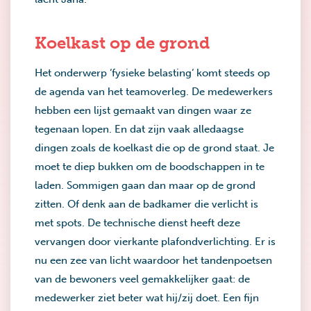
Koelkast op de grond
Het onderwerp ‘fysieke belasting‘ komt steeds op
de agenda van het teamoverleg. De medewerkers
hebben een lijst gemaakt van dingen waar ze
tegenaan lopen. En dat zijn vaak alledaagse
dingen zoals de koelkast die op de grond staat. Je
moet te diep bukken om de boodschappen in te
laden. Sommigen gaan dan maar op de grond
zitten. Of denk aan de badkamer die verlicht is
met spots. De technische dienst heeft deze
vervangen door vierkante plafondverlichting. Er is
nu een zee van licht waardoor het tandenpoetsen
van de bewoners veel gemakkelijker gaat: de
medewerker ziet beter wat hij/zij doet. Een fijn