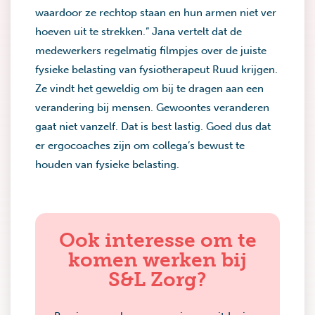
waardoor ze rechtop staan en hun armen niet ver
hoeven uit te strekken.” Jana vertelt dat de
medewerkers regelmatig filmpjes over de juiste
fysieke belasting van fysiotherapeut Ruud krijgen.
Ze vindt het geweldig om bij te dragen aan een
verandering bij mensen. Gewoontes veranderen
gaat niet vanzelf. Dat is best lastig. Goed dus dat
er ergocoaches zijn om collega’s bewust te
houden van fysieke belasting.
Ook interesse om te
komen werken bij
S&L Zorg?