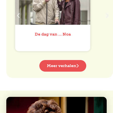
De dag van … Noa
Meer verhalen