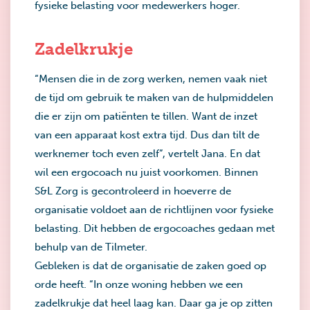
fysieke belasting voor medewerkers hoger.
Zadelkrukje
“Mensen die in de zorg werken, nemen vaak niet
de tijd om gebruik te maken van de hulpmiddelen
die er zijn om patiënten te tillen. Want de inzet
van een apparaat kost extra tijd. Dus dan tilt de
werknemer toch even zelf”, vertelt Jana. En dat
wil een ergocoach nu juist voorkomen. Binnen
S&L Zorg is gecontroleerd in hoeverre de
organisatie voldoet aan de richtlijnen voor fysieke
belasting. Dit hebben de ergocoaches gedaan met
behulp van de Tilmeter.
Gebleken is dat de organisatie de zaken goed op
orde heeft. “In onze woning hebben we een
zadelkrukje dat heel laag kan. Daar ga je op zitten