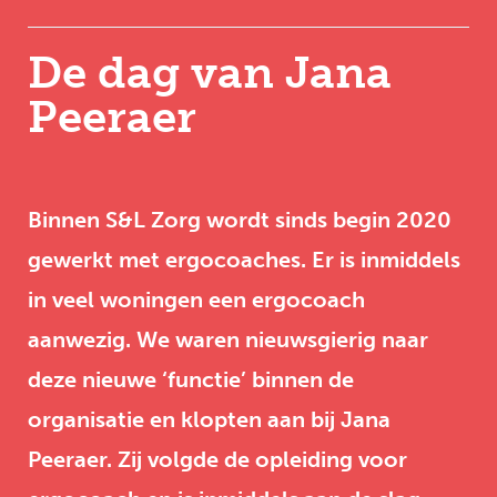
De dag van Jana
Peeraer
Binnen S&L Zorg wordt sinds begin 2020
gewerkt met ergocoaches. Er is inmiddels
in veel woningen een ergocoach
aanwezig. We waren nieuwsgierig naar
deze nieuwe ‘functie’ binnen de
organisatie en klopten aan bij Jana
Peeraer. Zij volgde de opleiding voor