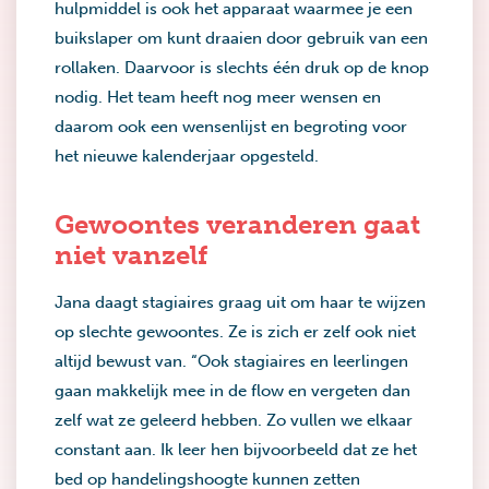
hulpmiddel is ook het apparaat waarmee je een
buikslaper om kunt draaien door gebruik van een
rollaken. Daarvoor is slechts één druk op de knop
nodig. Het team heeft nog meer wensen en
daarom ook een wensenlijst en begroting voor
het nieuwe kalenderjaar opgesteld.
Gewoontes veranderen gaat
niet vanzelf
Jana daagt stagiaires graag uit om haar te wijzen
op slechte gewoontes. Ze is zich er zelf ook niet
altijd bewust van. “Ook stagiaires en leerlingen
gaan makkelijk mee in de flow en vergeten dan
zelf wat ze geleerd hebben. Zo vullen we elkaar
constant aan. Ik leer hen bijvoorbeeld dat ze het
bed op handelingshoogte kunnen zetten