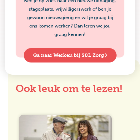
Ben je op zoek naar een nieuwe uitdaging,
stageplaats, vrijwilligerswerk of ben je
gewoon nieuwsgierig en wil je graag bij
ons komen werken? Dan leren we jou
graag kennen!
Ga naar Werken bij S&L Zorg
Ook leuk om te lezen!