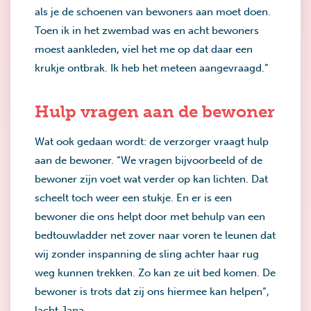
als je de schoenen van bewoners aan moet doen.
Toen ik in het zwembad was en acht bewoners
moest aankleden, viel het me op dat daar een
krukje ontbrak. Ik heb het meteen aangevraagd.”
Hulp vragen aan de bewoner
Wat ook gedaan wordt: de verzorger vraagt hulp
aan de bewoner. “We vragen bijvoorbeeld of de
bewoner zijn voet wat verder op kan lichten. Dat
scheelt toch weer een stukje. En er is een
bewoner die ons helpt door met behulp van een
bedtouwladder net zover naar voren te leunen dat
wij zonder inspanning de sling achter haar rug
weg kunnen trekken. Zo kan ze uit bed komen. De
bewoner is trots dat zij ons hiermee kan helpen“,
lacht Jana.