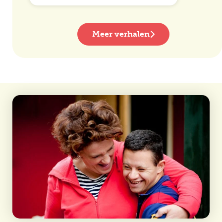
Meer verhalen