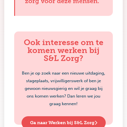
zorg voor deze mensen.”
Ook interesse om te
komen werken bij
S&L Zorg?
Ben je op zoek naar een nieuwe uitdaging,
stageplaats, vrijwilligerswerk of ben je
gewoon nieuwsgierig en wil je graag bij
ons komen werken? Dan leren we jou
graag kennen!
Ga naar Werken bij S&L Zorg