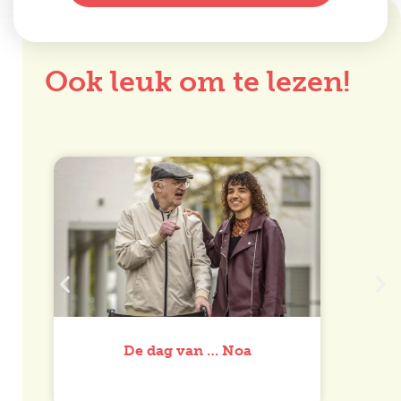
Ook leuk om te lezen!
De dag van … Noa