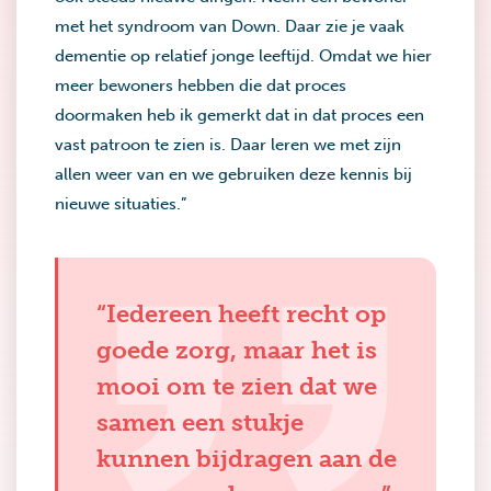
met het syndroom van Down. Daar zie je vaak
dementie op relatief jonge leeftijd. Omdat we hier
meer bewoners hebben die dat proces
doormaken heb ik gemerkt dat in dat proces een
vast patroon te zien is. Daar leren we met zijn
allen weer van en we gebruiken deze kennis bij
nieuwe situaties.”
“Iedereen heeft recht op
goede zorg, maar het is
mooi om te zien dat we
samen een stukje
kunnen bijdragen aan de