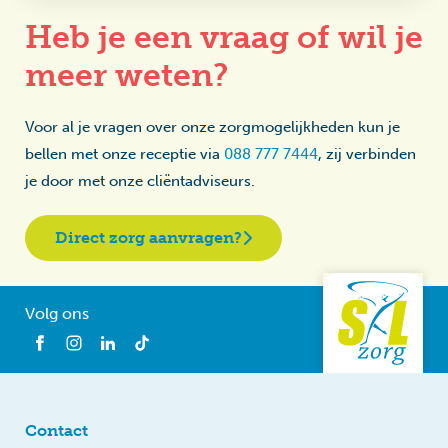
Heb je een vraag of wil je
meer weten?
Voor al je vragen over onze zorgmogelijkheden kun je
bellen met onze receptie via
088 777 7444
, zij verbinden
je door met onze cliëntadviseurs.
Direct zorg aanvragen?
Volg ons
Contact