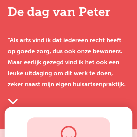
De dag van Peter
“Als arts vind ik dat iedereen recht heeft
op goede zorg, dus ook onze bewoners.
Maar eerlijk gezegd vind ik het ook een
leuke uitdaging om dit werk te doen,
zeker naast mijn eigen huisartsenpraktijk.