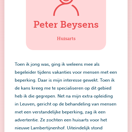
Peter Beysens
Huisarts
Toen ik jong was, ging ik weleens mee als
begeleider tijdens vakanties voor mensen met een
beperking. Daar is mijn interesse gewekt. Toen ik
de kans kreeg me te specialiseren op dit gebied
heb ik die gegrepen. Net na mijn extra opleiding
in Leuven, gericht op de behandeling van mensen
met een verstandelijke beperking, zag ik een
advertentie. Ze zochten een huisarts voor het
nieuwe Lambertijnenhof. Uiteindelijk stond