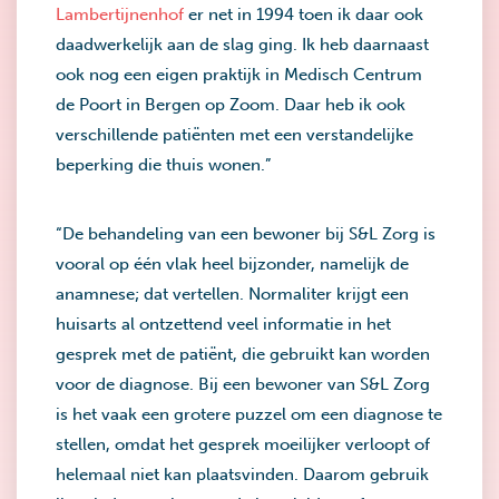
Lambertijnenhof
er net in 1994 toen ik daar ook
daadwerkelijk aan de slag ging. Ik heb daarnaast
ook nog een eigen praktijk in Medisch Centrum
de Poort in Bergen op Zoom. Daar heb ik ook
verschillende patiënten met een verstandelijke
beperking die thuis wonen.”
“De behandeling van een bewoner bij S&L Zorg is
vooral op één vlak heel bijzonder, namelijk de
anamnese; dat vertellen. Normaliter krijgt een
huisarts al ontzettend veel informatie in het
gesprek met de patiënt, die gebruikt kan worden
voor de diagnose. Bij een bewoner van S&L Zorg
is het vaak een grotere puzzel om een diagnose te
stellen, omdat het gesprek moeilijker verloopt of
helemaal niet kan plaatsvinden. Daarom gebruik