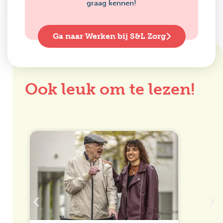
graag kennen!
Ga naar Werken bij S&L Zorg
Ook leuk om te lezen!