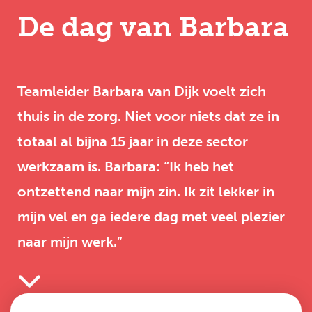
De dag van Barbara
Teamleider Barbara van Dijk voelt zich
thuis in de zorg. Niet voor niets dat ze in
totaal al bijna 15 jaar in deze sector
werkzaam is. Barbara: “Ik heb het
ontzettend naar mijn zin. Ik zit lekker in
mijn vel en ga iedere dag met veel plezier
naar mijn werk.”