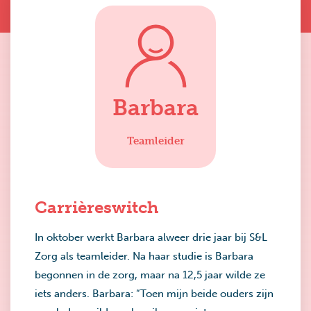
Barbara
Teamleider
Carrièreswitch
In oktober werkt Barbara alweer drie jaar bij S&L
Zorg als teamleider. Na haar studie is Barbara
begonnen in de zorg, maar na 12,5 jaar wilde ze
iets anders. Barbara: “Toen mijn beide ouders zijn