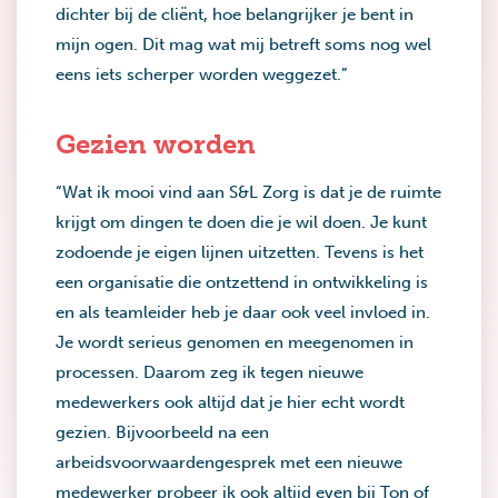
dichter bij de cliënt, hoe belangrijker je bent in
mijn ogen. Dit mag wat mij betreft soms nog wel
eens iets scherper worden weggezet.”
Gezien worden
“Wat ik mooi vind aan S&L Zorg is dat je de ruimte
krijgt om dingen te doen die je wil doen. Je kunt
zodoende je eigen lijnen uitzetten. Tevens is het
een organisatie die ontzettend in ontwikkeling is
en als teamleider heb je daar ook veel invloed in.
Je wordt serieus genomen en meegenomen in
processen. Daarom zeg ik tegen nieuwe
medewerkers ook altijd dat je hier echt wordt
gezien. Bijvoorbeeld na een
arbeidsvoorwaardengesprek met een nieuwe
medewerker probeer ik ook altijd even bij Ton of