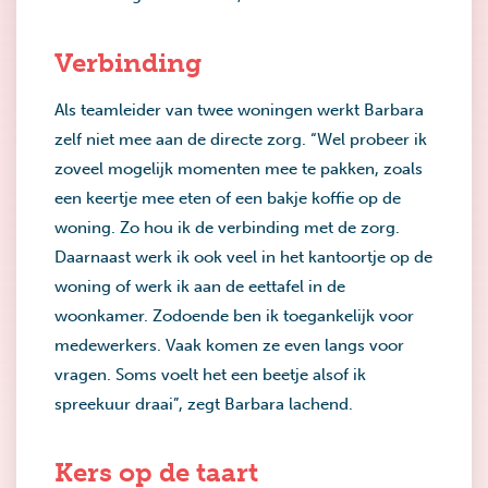
Verbinding
Als teamleider van twee woningen werkt Barbara
zelf niet mee aan de directe zorg. “Wel probeer ik
zoveel mogelijk momenten mee te pakken, zoals
een keertje mee eten of een bakje koffie op de
woning. Zo hou ik de verbinding met de zorg.
Daarnaast werk ik ook veel in het kantoortje op de
woning of werk ik aan de eettafel in de
woonkamer. Zodoende ben ik toegankelijk voor
medewerkers. Vaak komen ze even langs voor
vragen. Soms voelt het een beetje alsof ik
spreekuur draai”, zegt Barbara lachend.
Kers op de taart