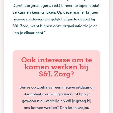
Doret (zorgmanagers, red.) binnen te lopen zodat
ze kunnen kennismaken. Op deze manier krijgen
nieuwe medewerkers gelijk het juiste gevoel bij
S&L Zorg, want binnen onze organisatie zie je en
ken je elkaar echt.”
Ook interesse om te
komen werken bij
S&L Zorg?
Ben je op zoek naar een nieuwe uitdaging,
stageplaats, vrijwilligerswerk of ben je
gewoon nieuwsgierig en wil je graag bij
ons komen werken? Dan leren we jou