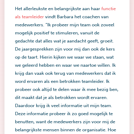
Het allerleukste en belangrijkste aan haar
functie
als teamleider
vindt Barbara het coachen van
medewerkers. “Ik probeer mijn team ook zoveel
mogelijk positief te stimuleren, vanuit de
gedachte dat alles wat je aandacht geeft, groeit.
De jaargesprekken zijn voor mij dan ook de kers
op de taart. Hierin kijken we waar we staan, wat
we geleerd hebben en waar we naartoe willen. Ik
krijg dan vaak ook terug van medewerkers dat ik
word ervaren als een betrokken teamleider. Ik
probeer ook altijd te delen waar ik mee bezig ben,
dit maakt dat je als betrokken wordt ervaren.
Daardoor krijg ik veel informatie uit mijn team.
Deze informatie probeer ik zo goed mogelijk te
benutten, want de medewerkers zijn voor mij de
belangrijkste mensen binnen de organisatie. Hoe