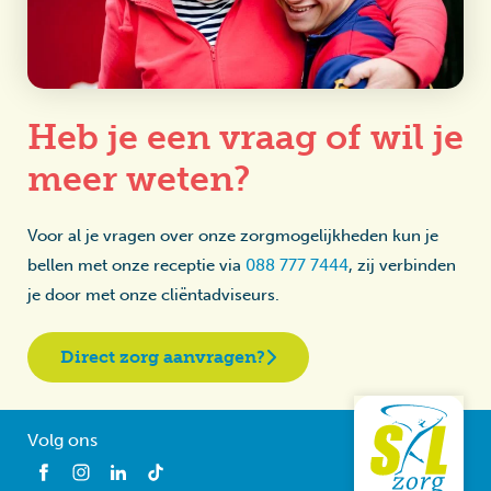
Heb je een vraag of wil je
meer weten?
Voor al je vragen over onze zorgmogelijkheden kun je
bellen met onze receptie via
088 777 7444
, zij verbinden
je door met onze cliëntadviseurs.
Direct zorg aanvragen?
Volg ons