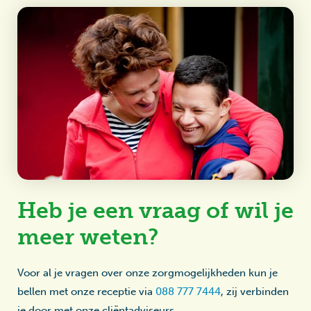
Heb je een vraag of wil je
meer weten?
Voor al je vragen over onze zorgmogelijkheden kun je
bellen met onze receptie via
088 777 7444
, zij verbinden
je door met onze cliëntadviseurs.