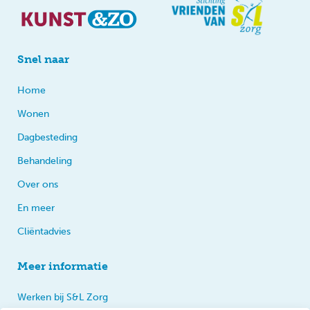
Snel naar
Home
Wonen
Dagbesteding
Behandeling
Over ons
En meer
Cliëntadvies
Meer informatie
Werken bij S&L Zorg