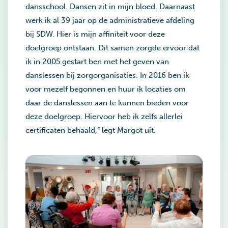
dansschool. Dansen zit in mijn bloed. Daarnaast
werk ik al 39 jaar op de administratieve afdeling
bij SDW. Hier is mijn affiniteit voor deze
doelgroep ontstaan. Dit samen zorgde ervoor dat
ik in 2005 gestart ben met het geven van
danslessen bij zorgorganisaties. In 2016 ben ik
voor mezelf begonnen en huur ik locaties om
daar de danslessen aan te kunnen bieden voor
deze doelgroep. Hiervoor heb ik zelfs allerlei
certificaten behaald,” legt Margot uit.