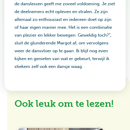
de danslessen geeft me zoveel voldoening. Je ziet
de deelnemers echt opleven en stralen. Ze zijn
allemaal zo enthousiast en iedereen doet op zijn
of haar eigen manier mee. Het is een combinatie
van plezier en lekker bewegen. Geweldig toch?”,
sluit de glunderende Margot af, om vervolgens
weer de dansvloer op te gaan. Ik blijf nog even
kijken en genieten van wat er gebeurt, terwijl ik
stiekem zelf ook een dansje waag.
Ook leuk om te lezen!