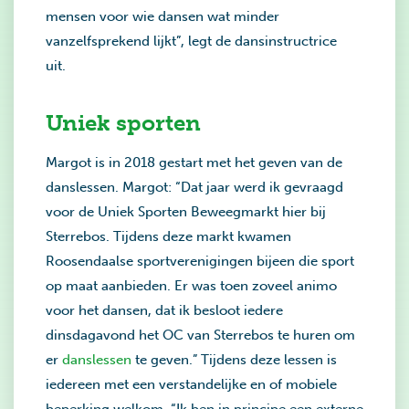
mensen voor wie dansen wat minder
vanzelfsprekend lijkt”, legt de dansinstructrice
uit.
Uniek sporten
Margot is in 2018 gestart met het geven van de
danslessen. Margot: “Dat jaar werd ik gevraagd
voor de Uniek Sporten Beweegmarkt hier bij
Sterrebos. Tijdens deze markt kwamen
Roosendaalse sportverenigingen bijeen die sport
op maat aanbieden. Er was toen zoveel animo
voor het dansen, dat ik besloot iedere
dinsdagavond het OC van Sterrebos te huren om
er
danslessen
te geven.” Tijdens deze lessen is
iedereen met een verstandelijke en of mobiele