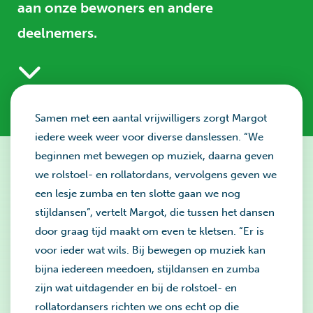
aan onze bewoners en andere
deelnemers.
Samen met een aantal vrijwilligers zorgt Margot
iedere week weer voor diverse danslessen. “We
beginnen met bewegen op muziek, daarna geven
we rolstoel- en rollatordans, vervolgens geven we
een lesje zumba en ten slotte gaan we nog
stijldansen”, vertelt Margot, die tussen het dansen
door graag tijd maakt om even te kletsen. “Er is
voor ieder wat wils. Bij bewegen op muziek kan
bijna iedereen meedoen, stijldansen en zumba
zijn wat uitdagender en bij de rolstoel- en
rollatordansers richten we ons echt op die