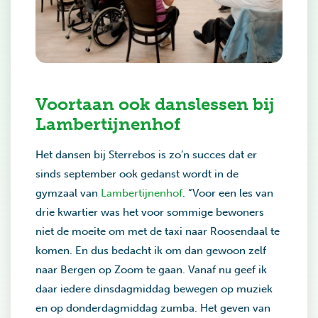
Voortaan ook danslessen bij
Lambertijnenhof
Het dansen bij Sterrebos is zo’n succes dat er
sinds september ook gedanst wordt in de
gymzaal van
Lambertijnenhof
. “Voor een les van
drie kwartier was het voor sommige bewoners
niet de moeite om met de taxi naar Roosendaal te
komen. En dus bedacht ik om dan gewoon zelf
naar Bergen op Zoom te gaan. Vanaf nu geef ik
daar iedere dinsdagmiddag bewegen op muziek
en op donderdagmiddag zumba. Het geven van