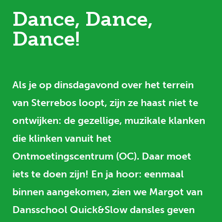
Dance, Dance,
Dance!
Als je op dinsdagavond over het terrein
van Sterrebos loopt, zijn ze haast niet te
ontwijken: de gezellige, muzikale klanken
die klinken vanuit het
Ontmoetingscentrum (OC). Daar moet
iets te doen zijn! En ja hoor: eenmaal
binnen aangekomen, zien we Margot van
Dansschool Quick&Slow dansles geven