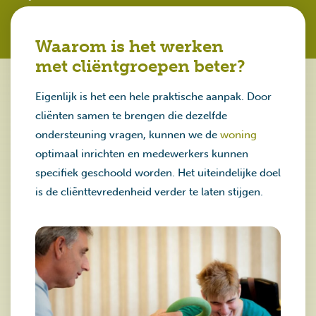
Waarom is het werken
met cliëntgroepen beter?
Eigenlijk is het een hele praktische aanpak. Door
cliënten samen te brengen die dezelfde
ondersteuning vragen, kunnen we de
woning
optimaal inrichten en medewerkers kunnen
specifiek geschoold worden. Het uiteindelijke doel
is de cliënttevredenheid verder te laten stijgen.