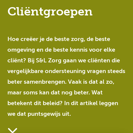
Cliëntgroepen
Hoe creëer je de beste zorg, de beste
omgeving en de beste kennis voor elke
cliënt? Bij S&L Zorg gaan we cliënten die
vergelijkbare ondersteuning vragen steeds
beter samenbrengen. Vaak is dat al zo,
maar soms kan dat nog beter. Wat
betekent dit beleid? In dit artikel leggen
we dat puntsgewijs uit.