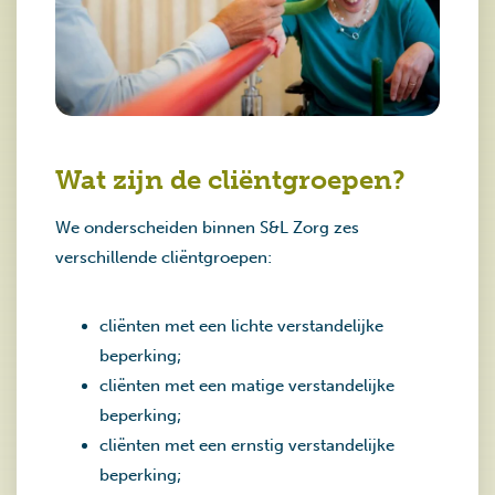
Wat zijn de cliëntgroepen?
We onderscheiden binnen S&L Zorg zes
verschillende cliëntgroepen:
cliënten met een lichte verstandelijke
beperking;
cliënten met een matige verstandelijke
beperking;
cliënten met een ernstig verstandelijke
beperking;