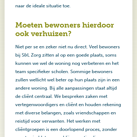
naar de ideale situatie toe.
Moeten bewoners hierdoor
ook verhuizen?
Niet per se en zeker niet nu direct. Veel bewoners
bij S&L Zorg zitten al op een goede plaats, soms
kunnen we wel de woning nog verbeteren en het
team specifieker scholen. Sommige bewoners
zullen wellicht wel beter op hun plaats zijn in een
andere woning. Bij alle aanpassingen staat altijd
de cliënt centraal. We bespreken zaken met
vertegenwoordigers en cliënt en houden rekening
met diverse belangen, zoals vriendschappen en
reistijd voor verwanten. Het werken met
cliëntgroepen is een doorlopend proces, zonder