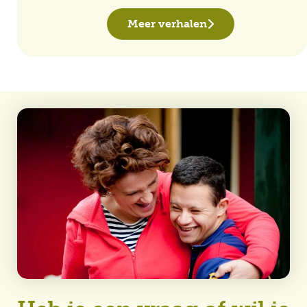
Meer verhalen