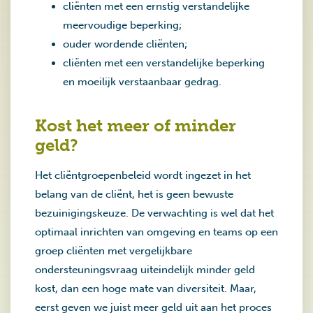
cliënten met een ernstig verstandelijke
meervoudige beperking;
ouder wordende cliënten;
cliënten met een verstandelijke beperking
en moeilijk verstaanbaar gedrag.
Kost het meer of minder
geld?
Het cliëntgroepenbeleid wordt ingezet in het
belang van de cliënt, het is geen bewuste
bezuinigingskeuze. De verwachting is wel dat het
optimaal inrichten van omgeving en teams op een
groep cliënten met vergelijkbare
ondersteuningsvraag uiteindelijk minder geld
kost, dan een hoge mate van diversiteit. Maar,
eerst geven we juist meer geld uit aan het proces