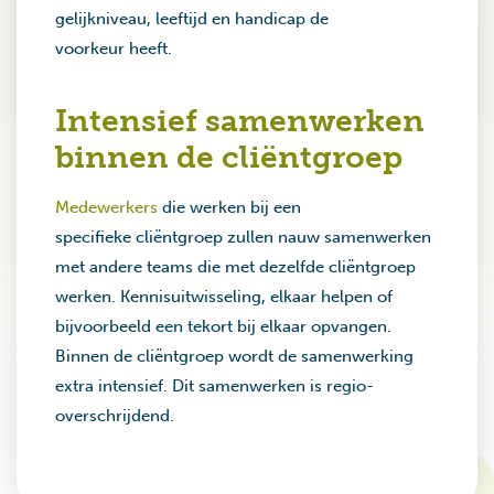
gelijkniveau, leeftijd en handicap de
voorkeur heeft.
Intensief samenwerken
binnen de cliëntgroep
Medewerkers
die werken bij een
specifieke cliëntgroep zullen nauw samenwerken
met andere teams die met dezelfde cliëntgroep
werken. Kennisuitwisseling, elkaar helpen of
bijvoorbeeld een tekort bij elkaar opvangen.
Binnen de cliëntgroep wordt de samenwerking
extra intensief. Dit samenwerken is regio-
overschrijdend.