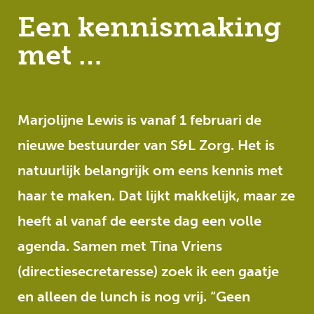
Een kennismaking
met …
Marjolijne Lewis is vanaf 1 februari de
nieuwe bestuurder van S&L Zorg. Het is
natuurlijk belangrijk om eens kennis met
haar te maken. Dat lijkt makkelijk, maar ze
heeft al vanaf de eerste dag een volle
agenda. Samen met Tina Vriens
(directiesecretaresse) zoek ik een gaatje
en alleen de lunch is nog vrij. “Geen