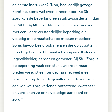
de eerste indrukken? “Nou, heel eerlijk gezegd
komt het soms wel even binnen hoor. Bij S&L
Zorg kan de beperking een stuk zwaarder zijn dan
bij MEE. Bij MEE werkten we veel voor mensen
met een lichte verstandelijke beperking die
volledig in de maatschappij moeten meedoen.
Soms bijvoorbeeld ook mensen die op straat zijn
terechtgekomen. De maatschappij wordt steeds
ingewikkelder, harder en gemener. Bij S&L Zorg is
de beperking vaak een stuk zwaarder, maar
bieden we juist een omgeving met veel meer
bescherming. In beide gevallen zijn de mensen
aan wie we zorg verlenen ontzettend kwetsbaar
en verdienen ze onze volledige aandacht en
zorg.”