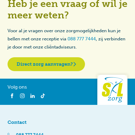
Heb je een vraag of wil je
meer weten?
Voor al je vragen over onze zorgmogelijkheden kun je
bellen met onze receptie via
088 777 7444
, zij verbinden
je door met onze cliëntadviseurs.
Direct zorg aanvragen?
Volg ons
Contact
088 777 7444