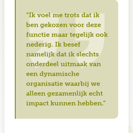
“Ik voel me trots dat ik
ben gekozen voor deze
functie maar tegelijk ook
nederig. Ik besef
namelijk dat ik slechts
onderdeel uitmaak van
een dynamische
organisatie waarbij we
alleen gezamenlijk echt
impact kunnen hebben.”