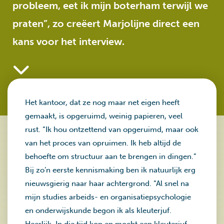
probleem, eet ik mijn boterham terwijl we
praten”, zo creëert Marjolijne direct een
kans voor het interview.
Het kantoor, dat ze nog maar net eigen heeft
gemaakt, is opgeruimd, weinig papieren, veel
rust. “Ik hou ontzettend van opgeruimd, maar ook
van het proces van opruimen. Ik heb altijd de
behoefte om structuur aan te brengen in dingen.”
Bij zo’n eerste kennismaking ben ik natuurlijk erg
nieuwsgierig naar haar achtergrond. “Al snel na
mijn studies arbeids- en organisatiepsychologie
en onderwijskunde begon ik als kleuterjuf.