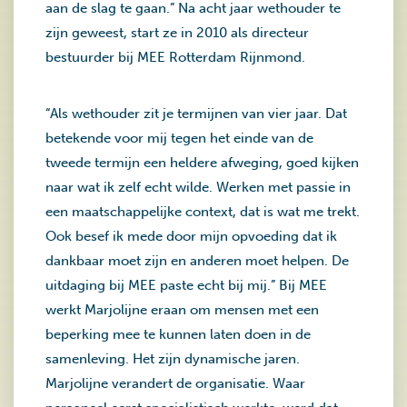
aan de slag te gaan.” Na acht jaar wethouder te
zijn geweest, start ze in 2010 als directeur
bestuurder bij MEE Rotterdam Rijnmond.
“Als wethouder zit je termijnen van vier jaar. Dat
betekende voor mij tegen het einde van de
tweede termijn een heldere afweging, goed kijken
naar wat ik zelf echt wilde. Werken met passie in
een maatschappelijke context, dat is wat me trekt.
Ook besef ik mede door mijn opvoeding dat ik
dankbaar moet zijn en anderen moet helpen. De
uitdaging bij MEE paste echt bij mij.” Bij MEE
werkt Marjolijne eraan om mensen met een
beperking mee te kunnen laten doen in de
samenleving. Het zijn dynamische jaren.
Marjolijne verandert de organisatie. Waar