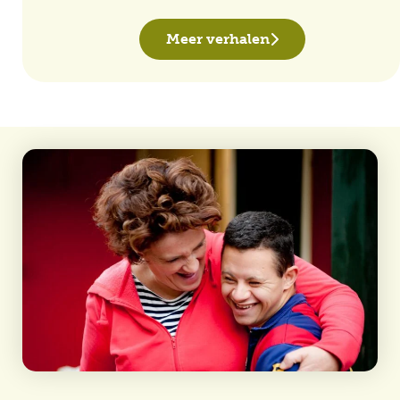
Meer verhalen