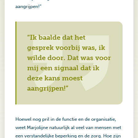
aangrijpen!”
“Ik baalde dat het
gesprek voorbij was, ik
wilde door. Dat was voor
mij een signaal dat ik
deze kans moest
aangrijpen!”
Hoewel nog pril in de functie en de organisatie,
weet Marjolijne natuurlijk al veel van mensen met
een verstandelijke beperking en de zorg. Hoe zijn