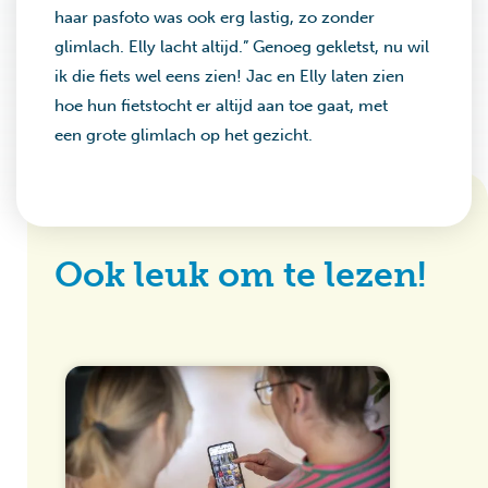
haar pasfoto was ook erg lastig, zo zonder
glimlach. Elly lacht altijd.” Genoeg gekletst, nu wil
ik die fiets wel eens zien! Jac en Elly laten zien
hoe hun fietstocht er altijd aan toe gaat, met
een grote glimlach op het gezicht.
Ook leuk om te lezen!