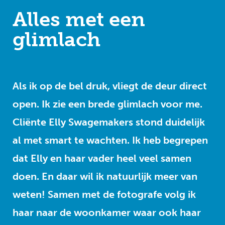
Alles met een
glimlach
Als ik op de bel druk, vliegt de deur direct
open. Ik zie een brede glimlach voor me.
Cliënte Elly Swagemakers stond duidelijk
al met smart te wachten. Ik heb begrepen
dat Elly en haar vader heel veel samen
doen. En daar wil ik natuurlijk meer van
weten! Samen met de fotografe volg ik
haar naar de woonkamer waar ook haar