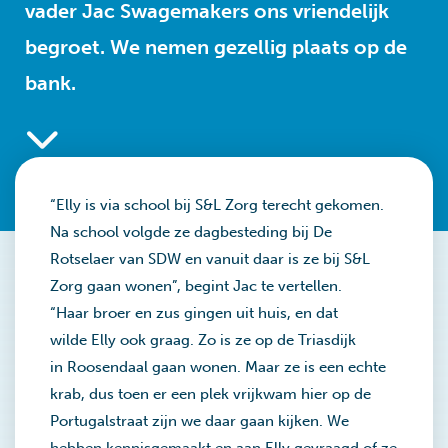
vader Jac Swagemakers ons vriendelijk
begroet. We nemen gezellig plaats op de
bank.
“Elly is via school bij S&L Zorg terecht gekomen.
Na school volgde ze dagbesteding bij De
Rotselaer van SDW en vanuit daar is ze bij S&L
Zorg gaan wonen”, begint Jac te vertellen.
“Haar broer en zus gingen uit huis, en dat
wilde Elly ook graag. Zo is ze op de Triasdijk
in Roosendaal gaan wonen. Maar ze is een echte
krab, dus toen er een plek vrijkwam hier op de
Portugalstraat zijn we daar gaan kijken. We