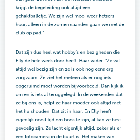
krijgt de begeleiding ook altijd een
gehaktballetje. We zijn wel mooi weer fietsers
hoor, alleen in de zomermaanden gaan we met de
club op pad.”
Dat zijn dus heel wat hobby’s en bezigheden die
Elly de hele week door heeft. Haar vader: ”Ze wil
altijd wel bezig zijn en ze is ook nog eens erg
zorgzaam. Ze ziet het meteen als er nog iets
opgeruimd moet worden bijvoorbeeld. Dan kijk ik
om en is iets al teruggelegd. In de weekenden dat
ze bij ons is, helpt ze haar moeder ook altijd met
het huishouden. Dat zit in haar. En Elly heeft
eigenlijk nooit tijd om boos te zijn, al kan ze best
gevoelig zijn. Ze lacht eigenlijk altijd, zeker als er
een fotocamera in de buurt is. Het maken van