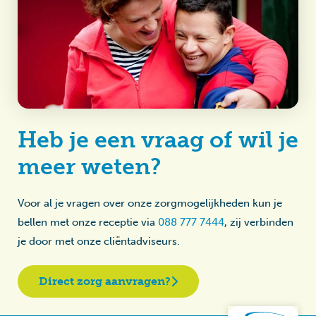
Heb je een vraag of wil je
meer weten?
Voor al je vragen over onze zorgmogelijkheden kun je
bellen met onze receptie via
088 777 7444
, zij verbinden
je door met onze cliëntadviseurs.
Direct zorg aanvragen?