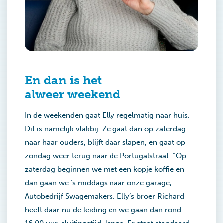
En dan is het
alweer weekend
In de weekenden gaat Elly regelmatig naar huis.
Dit is namelijk vlakbij. Ze gaat dan op zaterdag
naar haar ouders, blijft daar slapen, en gaat op
zondag weer terug naar de Portugalstraat. “Op
zaterdag beginnen we met een kopje koffie en
dan gaan we ‘s middags naar onze garage,
Autobedrijf Swagemakers. Elly’s broer Richard
heeft daar nu de leiding en we gaan dan rond