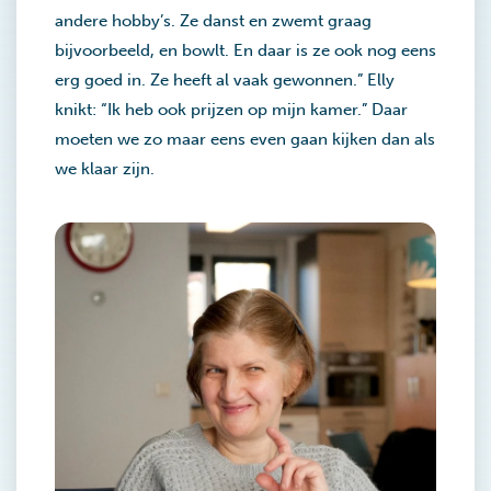
andere hobby’s. Ze danst en zwemt graag
bijvoorbeeld, en bowlt. En daar is ze ook nog eens
erg goed in. Ze heeft al vaak gewonnen.” Elly
knikt: “Ik heb ook prijzen op mijn kamer.” Daar
moeten we zo maar eens even gaan kijken dan als
we klaar zijn.