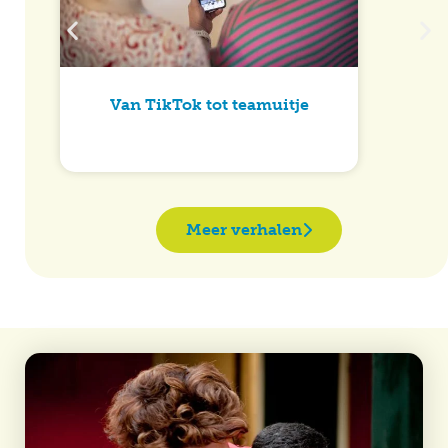
Van TikTok tot teamuitje
Meer verhalen