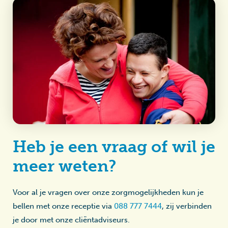
Heb je een vraag of wil je
meer weten?
Voor al je vragen over onze zorgmogelijkheden kun je
bellen met onze receptie via
088 777 7444
, zij verbinden
je door met onze cliëntadviseurs.