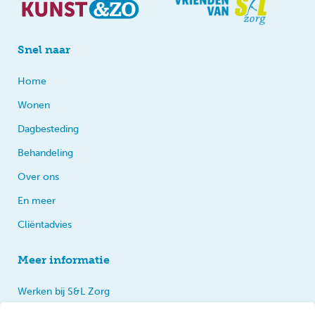
Snel naar
Home
Wonen
Dagbesteding
Behandeling
Over ons
En meer
Cliëntadvies
Meer informatie
Werken bij S&L Zorg