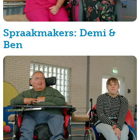
Spraakmakers: Demi &
Ben