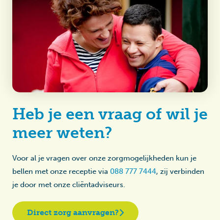
Heb je een vraag of wil je
meer weten?
Voor al je vragen over onze zorgmogelijkheden kun je
bellen met onze receptie via
088 777 7444
, zij verbinden
je door met onze cliëntadviseurs.
Direct zorg aanvragen?