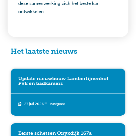
deze samenwerking zich het beste kan
ontwikkelen.
Het laatste nieuws
Update nieuwbouw Lambertijnenhof
PvE en badkamers
27 juli 2026
Vastgoed
Eerste schetsen Onyxdijk 167a