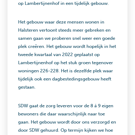
op Lambertijnenhof in een tijdelijk gebouw.
Het gebouw waar deze mensen wonen in
Halsteren vertoont steeds meer gebreken en
samen gaan we proberen snel weer een goede
plek creëren. Het gebouw wordt hopelijk in het
tweede kwartaal van 2022 geplaatst op
Lambertijnenhof op het stuk groen tegenover
woningen 226-228. Het is dezelfde plek waar
tijdelijk ook een dagbestedingsgebouw heeft
gestaan.
SDW gaat de zorg leveren voor de 8 á 9 eigen
bewoners die daar waarschijnlijk naar toe
gaan. Het gebouw wordt door ons verzorgd en
door SDW gehuurd. Op termijn kijken we hoe