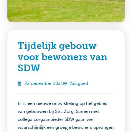
Tijdelijk gebouw
voor bewoners van
SDW
22 december 2021
Vastgoed
Er is een nieuwe ontwikkeling op het gebied
van gebouwen bij S&L Zorg. Samen met
collega zorgaanbieder SDW gaan we
waarschijnlijk een groepje bewoners opvangen