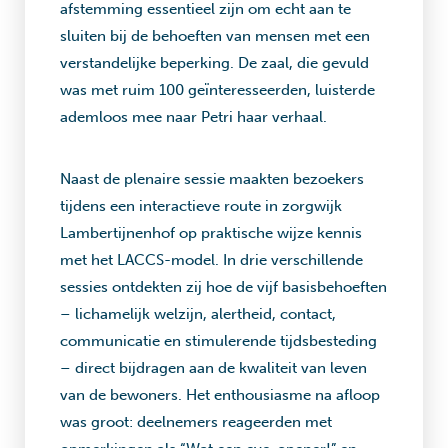
afstemming essentieel zijn om echt aan te
sluiten bij de behoeften van mensen met een
verstandelijke beperking. De zaal, die gevuld
was met ruim 100 geïnteresseerden, luisterde
ademloos mee naar Petri haar verhaal.
Naast de plenaire sessie maakten bezoekers
tijdens een interactieve route in zorgwijk
Lambertijnenhof op praktische wijze kennis
met het LACCS-model. In drie verschillende
sessies ontdekten zij hoe de vijf basisbehoeften
– lichamelijk welzijn, alertheid, contact,
communicatie en stimulerende tijdsbesteding
– direct bijdragen aan de kwaliteit van leven
van de bewoners. Het enthousiasme na afloop
was groot: deelnemers reageerden met