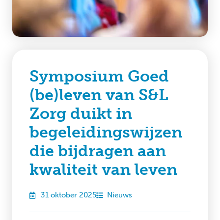
Symposium Goed
(be)leven van S&L
Zorg duikt in
begeleidingswijzen
die bijdragen aan
kwaliteit van leven
31 oktober 2025
Nieuws