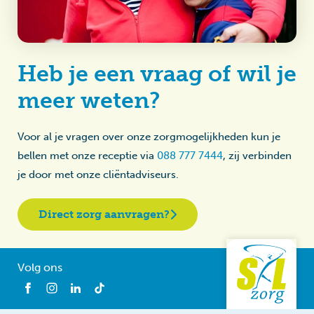
Heb je een vraag of wil je
meer weten?
Voor al je vragen over onze zorgmogelijkheden kun je
bellen met onze receptie via
088 777 7444
, zij verbinden
je door met onze cliëntadviseurs.
Direct zorg aanvragen?
Volg ons