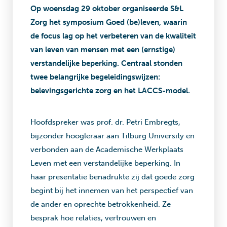
Op woensdag 29 oktober organiseerde S&L
Zorg het symposium Goed (be)leven, waarin
de focus lag op het verbeteren van de kwaliteit
van leven van mensen met een (ernstige)
verstandelijke beperking. Centraal stonden
twee belangrijke begeleidingswijzen:
belevingsgerichte zorg en het LACCS-model.
Hoofdspreker was prof. dr. Petri Embregts,
bijzonder hoogleraar aan Tilburg University en
verbonden aan de Academische Werkplaats
Leven met een verstandelijke beperking. In
haar presentatie benadrukte zij dat goede zorg
begint bij het innemen van het perspectief van
de ander en oprechte betrokkenheid. Ze
besprak hoe relaties, vertrouwen en