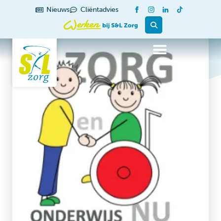
Nieuws
Cliëntadvies