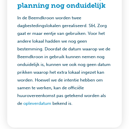
planning nog onduidelijk
In de Beemdkroon worden twee
dagbestedingslokalen gerealiseerd. S&L Zorg
gaat er maar eentje van gebruiken. Voor het
andere lokaal hadden we nog geen
bestemming. Doordat de datum waarop we de
Beemdkroon in gebruik kunnen nemen nog
onduidelijk is, kunnen we ook nog geen datum
prikken waarop het extra lokaal ingezet kan
worden. Hoewel we de intentie hebben om
samen te werken, kan de officiële
huurovereenkomst pas getekend worden als
de
opleverdatum
bekend is.