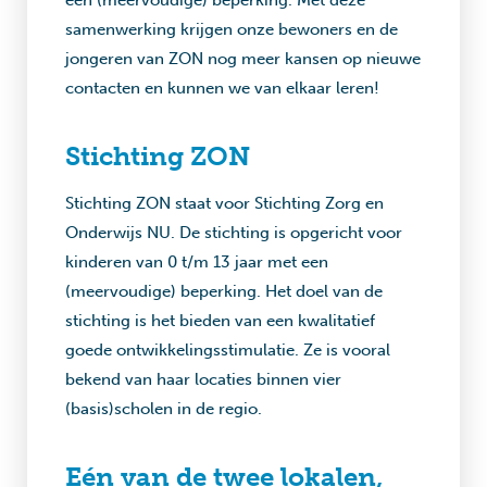
een (meervoudige) beperking. Met deze
samenwerking krijgen onze bewoners en de
jongeren van ZON nog meer kansen op nieuwe
contacten en kunnen we van elkaar leren!
Stichting ZON
Stichting ZON staat voor Stichting Zorg en
Onderwijs NU. De stichting is opgericht voor
kinderen van 0 t/m 13 jaar met een
(meervoudige) beperking. Het doel van de
stichting is het bieden van een kwalitatief
goede ontwikkelingsstimulatie. Ze is vooral
bekend van haar locaties binnen vier
(basis)scholen in de regio.
Eén van de twee lokalen,