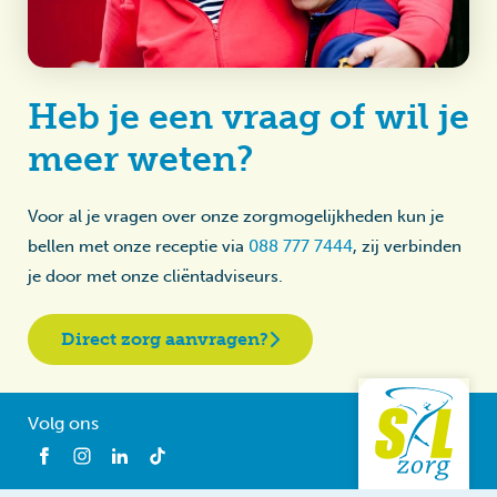
Heb je een vraag of wil je
meer weten?
Voor al je vragen over onze zorgmogelijkheden kun je
bellen met onze receptie via
088 777 7444
, zij verbinden
je door met onze cliëntadviseurs.
Direct zorg aanvragen?
Volg ons