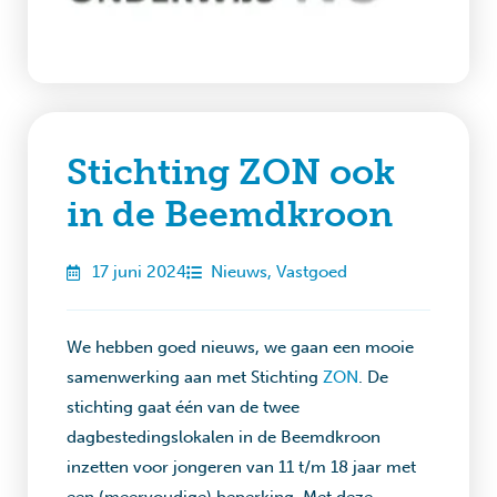
Stichting ZON ook
in de Beemdkroon
17 juni 2024
Nieuws
,
Vastgoed
We hebben goed nieuws, we gaan een mooie
samenwerking aan met Stichting
ZON
. De
stichting gaat één van de twee
dagbestedingslokalen in de Beemdkroon
inzetten voor jongeren van 11 t/m 18 jaar met