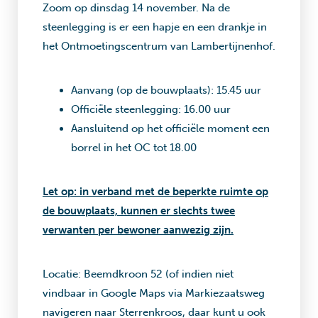
Zoom op dinsdag 14 november. Na de
steenlegging is er een hapje en een drankje in
het Ontmoetingscentrum van Lambertijnenhof.
Aanvang (op de bouwplaats): 15.45 uur
Officiële steenlegging: 16.00 uur
Aansluitend op het officiële moment een
borrel in het OC tot 18.00
Let op: in verband met de beperkte ruimte op
de bouwplaats, kunnen er slechts twee
verwanten per bewoner aanwezig zijn.
Locatie: Beemdkroon 52 (of indien niet
vindbaar in Google Maps via Markiezaatsweg
navigeren naar Sterrenkroos, daar kunt u ook