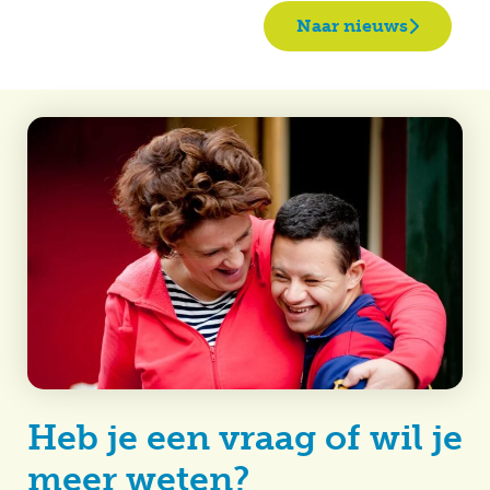
Naar nieuws
Heb je een vraag of wil je
meer weten?