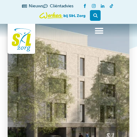
Nieuws
Cliëntadvies