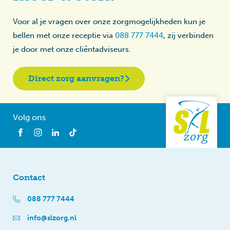
Voor al je vragen over onze zorgmogelijkheden kun je
bellen met onze receptie via
088 777 7444
, zij verbinden
je door met onze cliëntadviseurs.
Direct zorg aanvragen?
Volg ons
Contact
088 777 7444
info@slzorg.nl