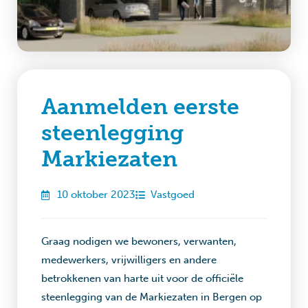
Aanmelden eerste
steenlegging
Markiezaten
10 oktober 2023
Vastgoed
Graag nodigen we bewoners, verwanten,
medewerkers, vrijwilligers en andere
betrokkenen van harte uit voor de officiële
steenlegging van de Markiezaten in Bergen op