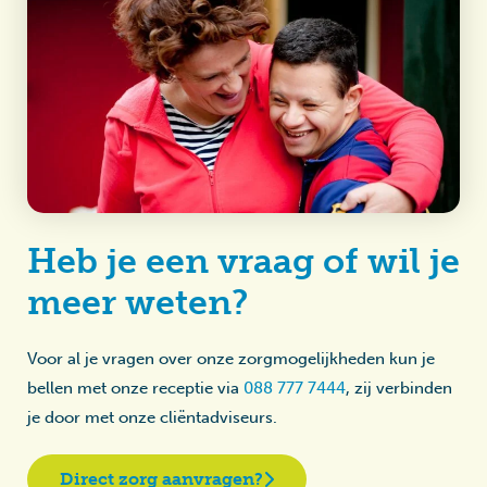
Heb je een vraag of wil je
meer weten?
Voor al je vragen over onze zorgmogelijkheden kun je
bellen met onze receptie via
088 777 7444
, zij verbinden
je door met onze cliëntadviseurs.
Direct zorg aanvragen?