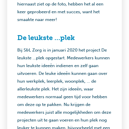
hiernaast ziet op de foto, hebben het al een
keer geprobeerd en met succes, want het
smaakte naar meer!
De leukste …plek
Bij S&L Zorg is in januari 2020 het project De
leukste …plek opgestart. Medewerkers kunnen
hun leukste ideeën indienen en zelf gaan
uitvoeren. De leuke ideeën kunnen gaan over
hun werkplek, leerplek, woonplek, … de
allerleukste plek. Het zijn ideeën, waar
medewerkers normaal geen tijd voor hebben
om deze op te pakken. Nu krijgen de
medewerkers juist alle mogelijkheden om deze
projecten uit te gaan voeren en hun plek nog
leuker te kunnen maken, bijvoorbeeld met een