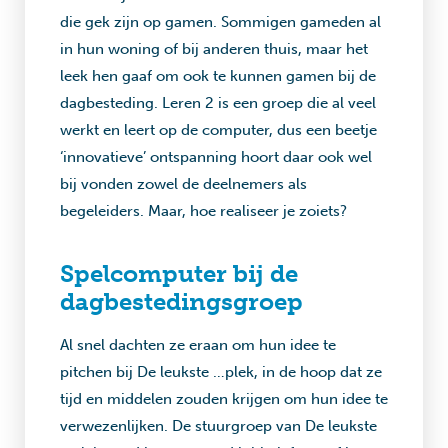
die gek zijn op gamen. Sommigen gameden al
in hun woning of bij anderen thuis, maar het
leek hen gaaf om ook te kunnen gamen bij de
dagbesteding. Leren 2 is een groep die al veel
werkt en leert op de computer, dus een beetje
‘innovatieve’ ontspanning hoort daar ook wel
bij vonden zowel de deelnemers als
begeleiders. Maar, hoe realiseer je zoiets?
Spelcomputer bij de
dagbestedingsgroep
Al snel dachten ze eraan om hun idee te
pitchen bij De leukste …plek, in de hoop dat ze
tijd en middelen zouden krijgen om hun idee te
verwezenlijken. De stuurgroep van De leukste