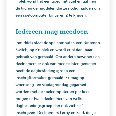
…plek vond het een goed initiatief en gaf hen
de tijd en de middelen die ze nodig hadden om
een spelcomputer bij Leren 2 te krijgen.
Iedereen mag meedoen
Inmiddels staat de spelcomputer, een Nintendo
Switch, op z’n plek en wordt er al dankbaar
gebruik van gemaakt. Om andere bewoners en
deelnemers er ook van mee te laten genieten
heeft de dagbestedingsgroep een
inschrijfformulier gemaakt. Er mag op
woensdag- en vrijdagmiddag gegamed
worden met de spelcomputer en per keer
mogen er twee deelnemers van welke
dagbestedingsgroep dan ook zichzelf
inschrijven. Deelnemers Leroy en Said, die je