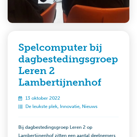
Spelcomputer bij
dagbestedingsgroep
Leren 2
Lambertijnenhof
13 oktober 2022
De leukste plek
,
Innovatie
,
Nieuws
Bij dagbestedingsgroep Leren 2 op
Lambertijnenhof zitten een aantal deelnemers