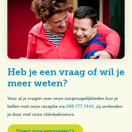
Heb je een vraag of wil je
meer weten?
Voor al je vragen over onze zorgmogelijkheden kun je
bellen met onze receptie via
088 777 7444
, zij verbinden
je door met onze cliëntadviseurs.
Direct zorg aanvragen?