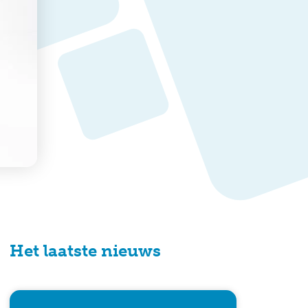
Het laatste nieuws