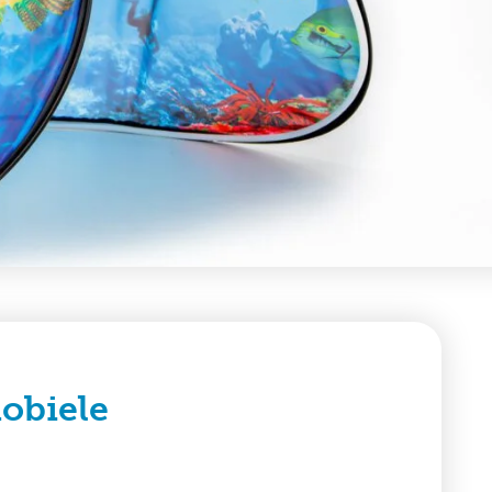
obiele