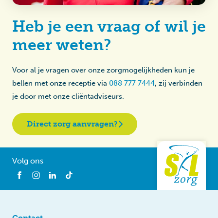
Heb je een vraag of wil je
meer weten?
Voor al je vragen over onze zorgmogelijkheden kun je
bellen met onze receptie via
088 777 7444
, zij verbinden
je door met onze cliëntadviseurs.
Direct zorg aanvragen?
Volg ons
Contact