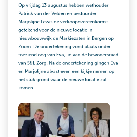
Op vrijdag 13 augustus hebben wethouder
Patrick van der Velden en bestuurder
Marjolijne Lewis de verkoopovereenkomst
getekend voor de nieuwe locatie in
nieuwbouwwijk de Markiezaten in Bergen op
Zoom. De ondertekening vond plaats onder
toeziend oog van Eva, lid van de bewonersraad
van S&L Zorg. Na de ondertekening gingen Eva
en Marjolijne alvast even een kijkje nemen op
het stuk grond waar de nieuwe locatie zal
komen.