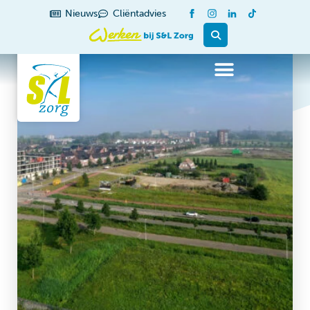
Nieuws
Cliëntadvies