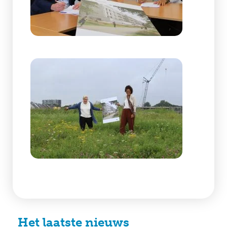
Het laatste nieuws