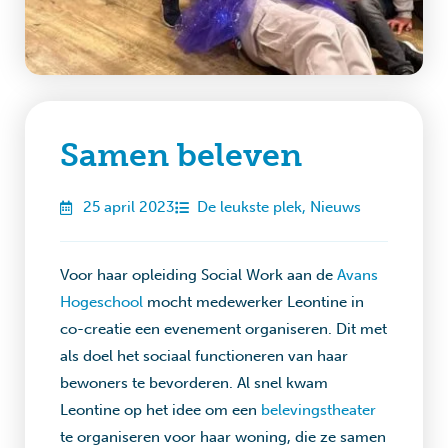
Samen beleven
25 april 2023
De leukste plek
,
Nieuws
Voor haar opleiding Social Work aan de
Avans
Hogeschool
mocht medewerker Leontine in
co-creatie een evenement organiseren. Dit met
als doel het sociaal functioneren van haar
bewoners te bevorderen. Al snel kwam
Leontine op het idee om een
belevingstheater
te organiseren voor haar woning, die ze samen