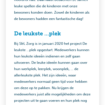
leuke spellen die de kinderen met onze
bewoners konden doen. Zowel de kinderen als
de bewoners hadden een fantastische dag!
De leukste …plek
Bij S&L Zorg is in januari 2020 het project De
leukste …plek opgestart. Medewerkers kunnen
hun leukste ideeën indienen en zelf gaan
uitvoeren. De leuke ideeën kunnen gaan over
hun werkplek, leerplek, woonplek, … de
allerleukste plek. Het zijn ideeën, waar
medewerkers normaal geen tijd voor hebben
om deze op te pakken. Nu krijgen de
medewerkers juist alle mogelijkheden om deze
projecten uit te gaan voeren en hun plek nog