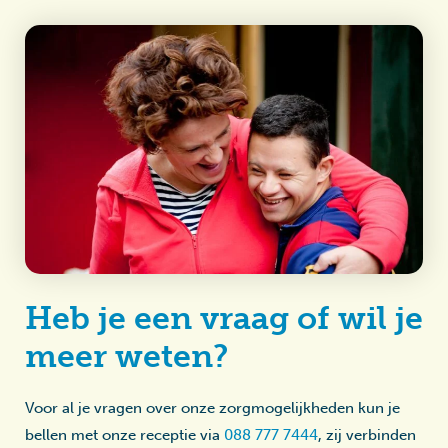
Heb je een vraag of wil je
meer weten?
Voor al je vragen over onze zorgmogelijkheden kun je
bellen met onze receptie via
088 777 7444
, zij verbinden