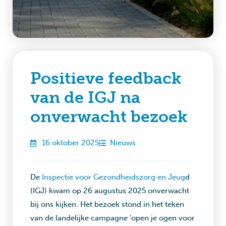
Positieve feedback
van de IGJ na
onverwacht bezoek
16 oktober 2025
Nieuws
De
Inspectie voor Gezondheidszorg en Jeug
d
(IGJ) kwam op 26 augustus 2025 onverwacht
bij ons kijken. Het bezoek stond in het teken
van de landelijke campagne ‘open je ogen voor