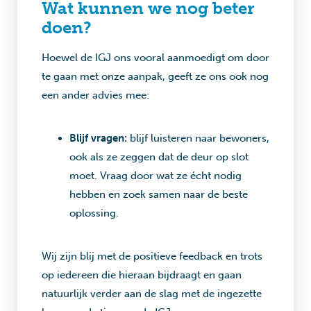
Wat kunnen we nog beter
doen?
Hoewel de IGJ ons vooral aanmoedigt om door
te gaan met onze aanpak, geeft ze ons ook nog
een ander advies mee:
Blijf vragen:
blijf luisteren naar bewoners,
ook als ze zeggen dat de deur op slot
moet. Vraag door wat ze écht nodig
hebben en zoek samen naar de beste
oplossing.
Wij zijn blij met de positieve feedback en trots
op iedereen die hieraan bijdraagt en gaan
natuurlijk verder aan de slag met de ingezette