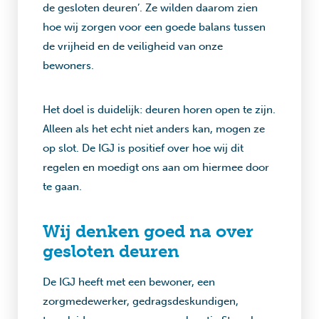
de gesloten deuren’. Ze wilden daarom zien
hoe wij zorgen voor een goede balans tussen
de vrijheid en de veiligheid van onze
bewoners.
Het doel is duidelijk: deuren horen open te zijn.
Alleen als het echt niet anders kan, mogen ze
op slot. De IGJ is positief over hoe wij dit
regelen en moedigt ons aan om hiermee door
te gaan.
Wij denken goed na over
gesloten deuren
De IGJ heeft met een bewoner, een
zorgmedewerker, gedragsdeskundigen,