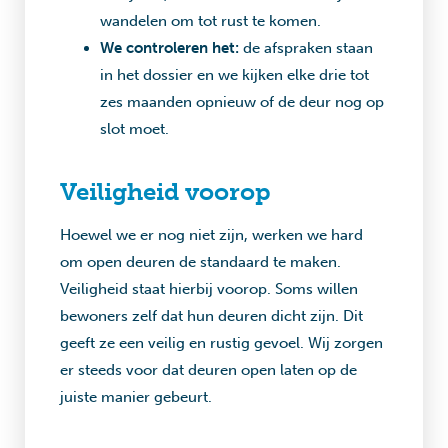
wandelen om tot rust te komen.
We controleren het:
de afspraken staan
in het dossier en we kijken elke drie tot
zes maanden opnieuw of de deur nog op
slot moet.
Veiligheid voorop
Hoewel we er nog niet zijn, werken we hard
om open deuren de standaard te maken.
Veiligheid staat hierbij voorop. Soms willen
bewoners zelf dat hun deuren dicht zijn. Dit
geeft ze een veilig en rustig gevoel. Wij zorgen
er steeds voor dat deuren open laten op de
juiste manier gebeurt.