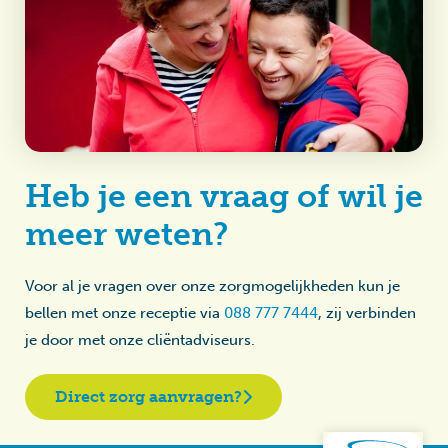
Heb je een vraag of wil je
meer weten?
Voor al je vragen over onze zorgmogelijkheden kun je
bellen met onze receptie via
088 777 7444
, zij verbinden
je door met onze cliëntadviseurs.
Direct zorg aanvragen?