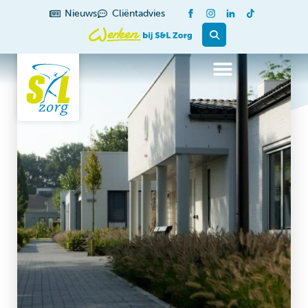
Nieuws
Cliëntadvies