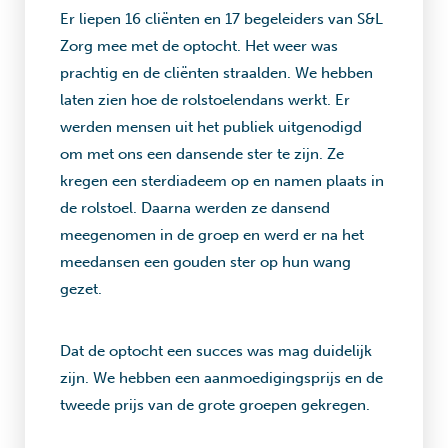
Er liepen 16 cliënten en 17 begeleiders van S&L
Zorg mee met de optocht. Het weer was
prachtig en de cliënten straalden. We hebben
laten zien hoe de rolstoelendans werkt. Er
werden mensen uit het publiek uitgenodigd
om met ons een dansende ster te zijn. Ze
kregen een sterdiadeem op en namen plaats in
de rolstoel. Daarna werden ze dansend
meegenomen in de groep en werd er na het
meedansen een gouden ster op hun wang
gezet.
Dat de optocht een succes was mag duidelijk
zijn. We hebben een aanmoedigingsprijs en de
tweede prijs van de grote groepen gekregen.