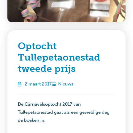
Optocht
Tullepetaonestad
tweede prijs
2 maart 2017
Nieuws
De Carnavalsoptocht 2017 van
Tullepetaonestad gaat als een geweldige dag
de boeken in.