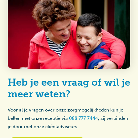
Heb je een vraag of wil je
meer weten?
Voor al je vragen over onze zorgmogelijkheden kun je
bellen met onze receptie via
088 777 7444
, zij verbinden
je door met onze cliëntadviseurs.