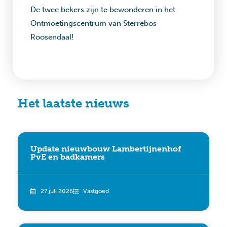
De twee bekers zijn te bewonderen in het
Ontmoetingscentrum van Sterrebos
Roosendaal!
Het laatste nieuws
Update nieuwbouw Lambertijnenhof
PvE en badkamers
27 juli 2026
Vastgoed