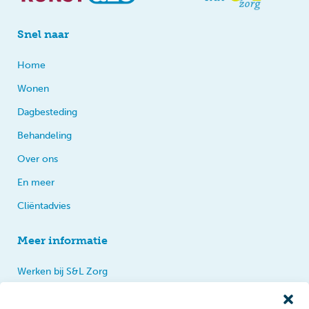
Snel naar
Home
Wonen
Dagbesteding
Behandeling
Over ons
En meer
Cliëntadvies
Meer informatie
Werken bij S&L Zorg
Privacy