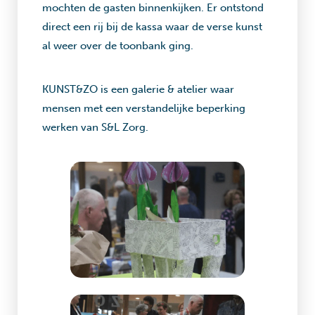
mochten de gasten binnenkijken. Er ontstond
direct een rij bij de kassa waar de verse kunst
al weer over de toonbank ging.
KUNST&ZO is een galerie & atelier waar
mensen met een verstandelijke beperking
werken van S&L Zorg.