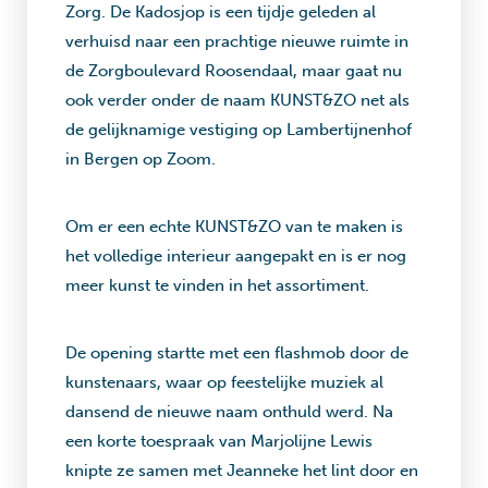
Zorg. De Kadosjop is een tijdje geleden al
verhuisd naar een prachtige nieuwe ruimte in
de Zorgboulevard Roosendaal, maar gaat nu
ook verder onder de naam KUNST&ZO net als
de gelijknamige vestiging op Lambertijnenhof
in Bergen op Zoom.
Om er een echte KUNST&ZO van te maken is
het volledige interieur aangepakt en is er nog
meer kunst te vinden in het assortiment.
De opening startte met een flashmob door de
kunstenaars, waar op feestelijke muziek al
dansend de nieuwe naam onthuld werd. Na
een korte toespraak van Marjolijne Lewis
knipte ze samen met Jeanneke het lint door en