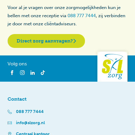
Voor al je vragen over onze zorgmogelijkheden kun je
bellen met onze receptie via
088 777 7444
, zij verbinden
je door met onze cliëntadviseurs.
Direct zorg aanvragen?
Volg ons
Contact
088 777 7444
info@slzorg.nl
Centraal kantoor