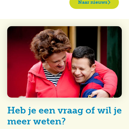
Naar nieuws
Heb je een vraag of wil je
meer weten?