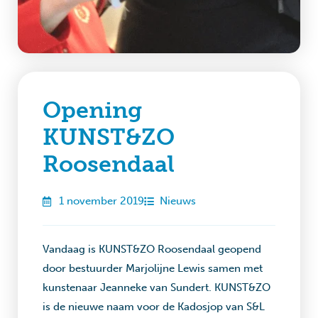
Opening
KUNST&ZO
Roosendaal
1 november 2019
Nieuws
Vandaag is KUNST&ZO Roosendaal geopend
door bestuurder Marjolijne Lewis samen met
kunstenaar Jeanneke van Sundert. KUNST&ZO
is de nieuwe naam voor de Kadosjop van S&L