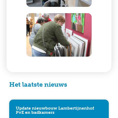
Het laatste nieuws
Update nieuwbouw Lambertijnenhof
PvE en badkamers