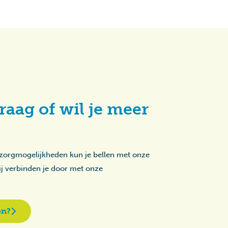
raag of wil je meer
 zorgmogelijkheden kun je bellen met onze
zij verbinden je door met onze
en?