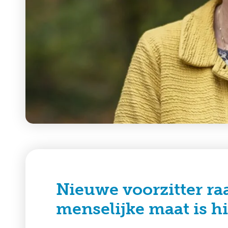
Nieuwe voorzitter ra
menselijke maat is hi