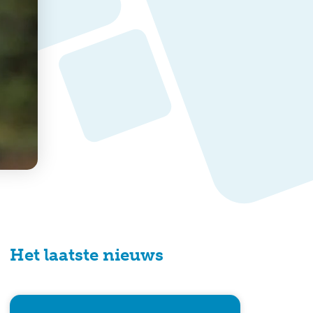
Het laatste nieuws