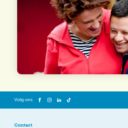
Volg ons
Contact