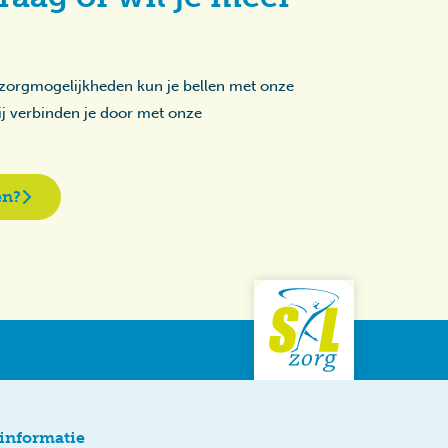
 zorgmogelijkheden kun je bellen met onze
zij verbinden je door met onze
en?
informatie