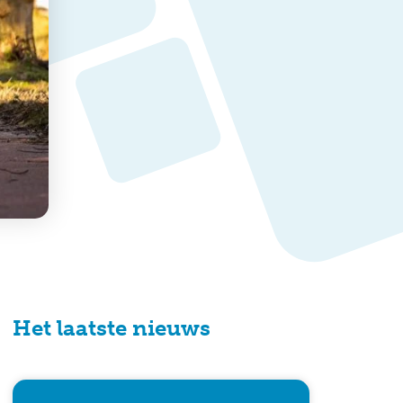
Het laatste nieuws