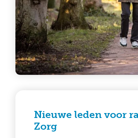
Nieuwe leden voor ra
Zorg