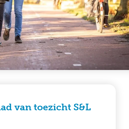
ad van toezicht S&L