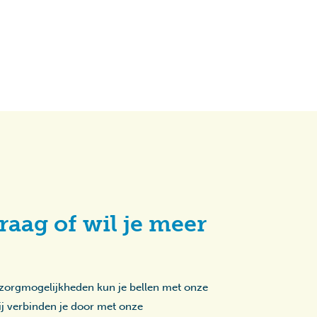
raag of wil je meer
 zorgmogelijkheden kun je bellen met onze
zij verbinden je door met onze