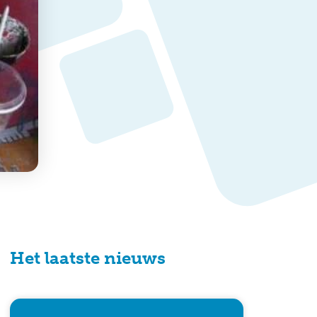
Het laatste nieuws