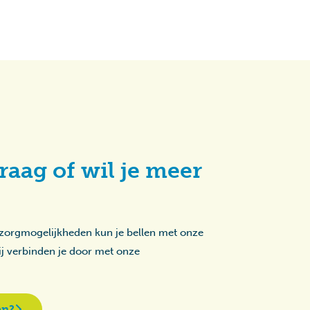
raag of wil je meer
 zorgmogelijkheden kun je bellen met onze
zij verbinden je door met onze
en?