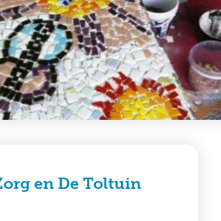
org en De Toltuin