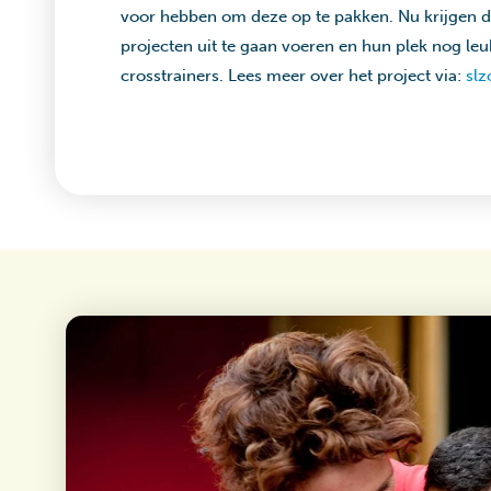
voor hebben om deze op te pakken. Nu krijgen d
projecten uit te gaan voeren en hun plek nog le
crosstrainers. Lees meer over het project via:
slz