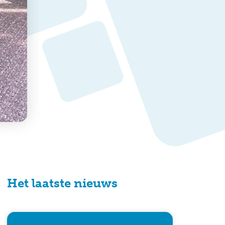
Het laatste nieuws