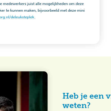
e medewerkers juist alle mogelijkheden om deze
uker te kunnen maken, bijvoorbeeld met deze mini
org.nl/deleuksteplek
.
Heb je een v
weten?