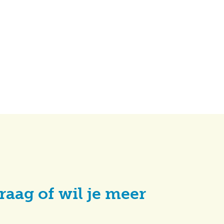
raag of wil je meer