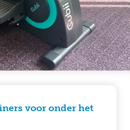
iners voor onder het