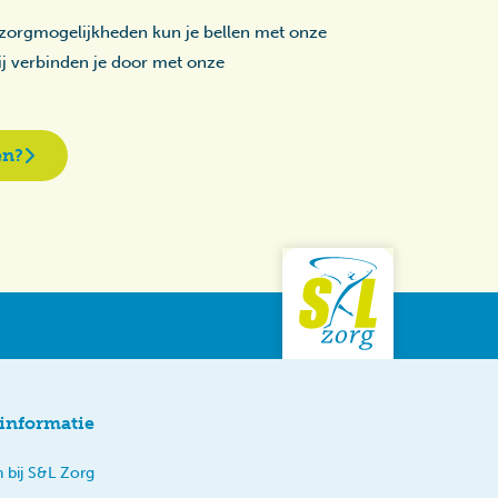
 zorgmogelijkheden kun je bellen met onze
zij verbinden je door met onze
en?
informatie
 bij S&L Zorg