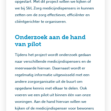
opgestart. Met dit project willen we kijken of
we bij S&L Zorg medicijndispensers in kunnen
zetten om de zorg effectiever, efficiënter en
cliëntgerichter te organiseren.
Onderzoek aan de hand
van pilot
Tijdens het project wordt onderzoek gedaan
naar verschillende medicijndispensers en de
meerwaarde hiervan. Daarnaast wordt er
regelmatig informatie uitgewisseld met een
andere zorgorganisatie uit de buurt om
opgedane kennis met elkaar te delen. Ook
voeren we een pilot uit binnen één van onze
woningen. Aan de hand hiervan willen we
kijken of de medicijndispenser voor bewoners