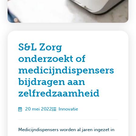
S&L Zorg
onderzoekt of
medicijndispensers
bijdragen aan
zelfredzaamheid
20 mei 2022
Innovatie
Medicijndispensers worden al jaren ingezet in