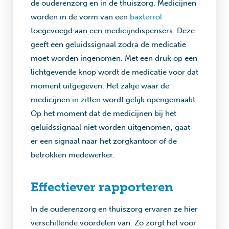
de ouderenzorg en in de thuiszorg. Medicijnen
worden in de vorm van een
baxterrol
toegevoegd aan een medicijndispensers. Deze
geeft een geluidssignaal zodra de medicatie
moet worden ingenomen. Met een druk op een
lichtgevende knop wordt de medicatie voor dat
moment uitgegeven. Het zakje waar de
medicijnen in zitten wordt gelijk opengemaakt.
Op het moment dat de medicijnen bij het
geluidssignaal niet worden uitgenomen, gaat
er een signaal naar het zorgkantoor of de
betrokken medewerker.
Effectiever rapporteren
In de ouderenzorg en thuiszorg ervaren ze hier
verschillende voordelen van. Zo zorgt het voor