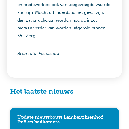
en medewerkers ook van toegevoegde waarde
kan zijn. Mocht dit inderdaad het geval zijn,
dan zal er gekeken worden hoe de inzet
hiervan verder kan worden uitgerold binnen
S&L Zorg.
Bron foto: Focuscura
Het laatste nieuws
Update nieuwbouw Lambertijnenhof
PvE en badkamers