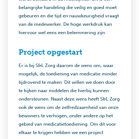
belangrijke handeling die veilig en goed moet
gebeuren en die tijd en nauwkeurigheid vraagt
van de medewerker. De hoge werkdruk kan
hiervoor wel eens een belemmering zijn.
Project opgestart
Er is bij S&L Zorg daarom de wens om, waar
mogelijk, de toediening van medicatie minder
tijdrovend te maken. Dit willen we doen door
te kijken naar middelen die hierbij kunnen
ondersteunen. Naast deze wens heeft S&L Zorg
ook de wens om de zelfredzaamheid van onze
bewoners te verhogen, onder andere op het
gebied van medicatietoediening. Om dit voor
elkaar te krijgen hebben we een project