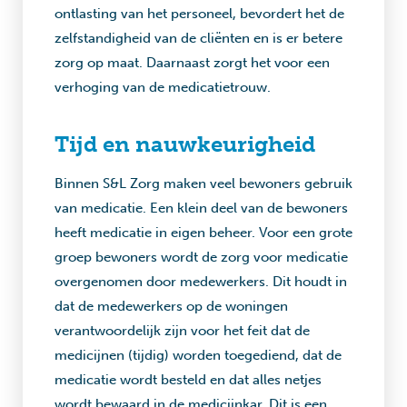
ontlasting van het personeel, bevordert het de
zelfstandigheid van de cliënten en is er betere
zorg op maat. Daarnaast zorgt het voor een
verhoging van de medicatietrouw.
Tijd en nauwkeurigheid
Binnen S&L Zorg maken veel bewoners gebruik
van medicatie. Een klein deel van de bewoners
heeft medicatie in eigen beheer. Voor een grote
groep bewoners wordt de zorg voor medicatie
overgenomen door medewerkers. Dit houdt in
dat de medewerkers op de woningen
verantwoordelijk zijn voor het feit dat de
medicijnen (tijdig) worden toegediend, dat de
medicatie wordt besteld en dat alles netjes
wordt bewaard in de medicijnkar. Dit is een