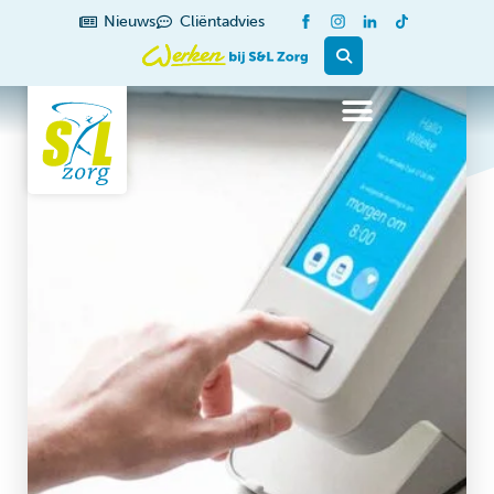
Nieuws
Cliëntadvies