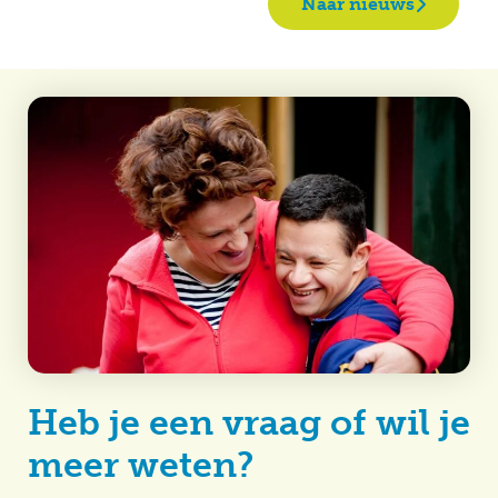
Naar nieuws
Heb je een vraag of wil je
meer weten?