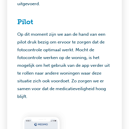
uitgevoerd.
Pilot
Op dit moment zijn we aan de hand van een
pilot druk bezig om ervoor te zorgen dat de
fotocontrole optimaal werkt. Mocht de
fotocontrole werken op de woning, is het
mogelijk om het gebruik van de app verder uit
te rollen naar andere woningen waar deze
situatie zich ook voordoet. Zo zorgen we er
samen voor dat de medicatieveiligheid hoog
blijft.