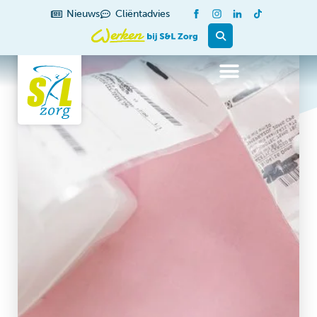
Nieuws
Cliëntadvies