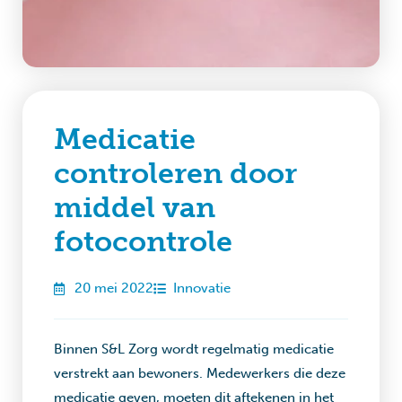
Medicatie
controleren door
middel van
fotocontrole
20 mei 2022
Innovatie
Binnen S&L Zorg wordt regelmatig medicatie
verstrekt aan bewoners. Medewerkers die deze
medicatie geven, moeten dit aftekenen in het