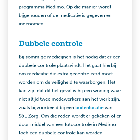
programma Medimo. Op die manier wordt
bijgehouden of de medicatie is gegeven en
ingenomen.
Dubbele controle
Bij sommige medicijnen is het nodig dat er een
dubbele controle plaatsvindt. Het gaat hierbij
om medicatie die extra gecontroleerd moet
worden om de veiligheid te waarborgen. Het
kan zijn dat dit het geval is bij een woning waar
niet altijd twee medewerkers aan het werk zijn,
zoals bijvoorbeeld bij een
buitenlocatie
van
S&L Zorg. Om die reden wordt er gekeken of er
door middel van een fotocontrole in Medimo
toch een dubbele controle kan worden