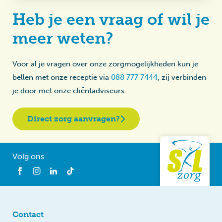
Heb je een vraag of wil je
meer weten?
Voor al je vragen over onze zorgmogelijkheden kun je
bellen met onze receptie via
088 777 7444
, zij verbinden
je door met onze cliëntadviseurs.
Direct zorg aanvragen?
Volg ons
Contact