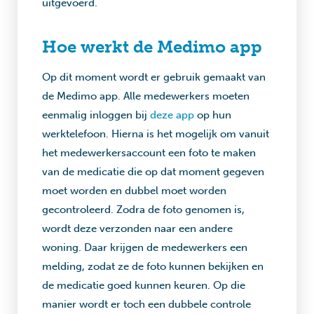
uitgevoerd.
Hoe werkt de Medimo app
Op dit moment wordt er gebruik gemaakt van
de Medimo app. Alle medewerkers moeten
eenmalig inloggen bij
deze app
op hun
werktelefoon. Hierna is het mogelijk om vanuit
het medewerkersaccount een foto te maken
van de medicatie die op dat moment gegeven
moet worden en dubbel moet worden
gecontroleerd. Zodra de foto genomen is,
wordt deze verzonden naar een andere
woning. Daar krijgen de medewerkers een
melding, zodat ze de foto kunnen bekijken en
de medicatie goed kunnen keuren. Op die
manier wordt er toch een dubbele controle