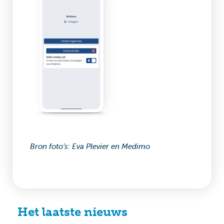
Bron foto’s: Eva Plevier en Medimo
Het laatste nieuws